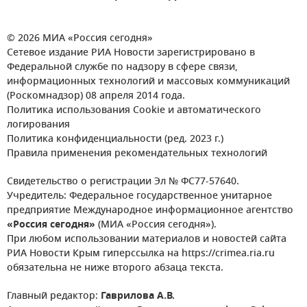
© 2026 МИА «Россия сегодня»
Сетевое издание РИА Новости зарегистрировано в
Федеральной службе по надзору в сфере связи,
информационных технологий и массовых коммуникаций
(Роскомнадзор) 08 апреля 2014 года.
Политика использования Cookie и автоматического
логирования
Политика конфиденциальности (ред. 2023 г.)
Правила применения рекомендательных технологий
Свидетельство о регистрации Эл № ФС77-57640.
Учредитель: Федеральное государственное унитарное
предприятие Международное информационное агентство
«Россия сегодня»
(МИА «Россия сегодня»).
При любом использовании материалов и новостей сайта
РИА Новости Крым гиперссылка на https://crimea.ria.ru
обязательна не ниже второго абзаца текста.
Главный редактор:
Гаврилова А.В.