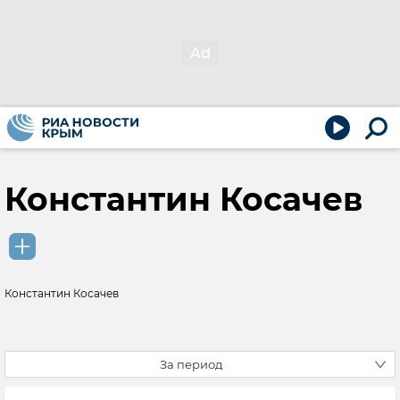
Константин Косачев
Константин Косачев
За период