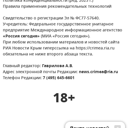
Политика конфиденциальности (ред. 2023 г.)
Правила применения рекомендательных технологий
Свидетельство о регистрации Эл № ФС77-57640.
Учредитель: Федеральное государственное унитарное
предприятие Международное информационное агентство
«Россия сегодня»
(МИА «Россия сегодня»).
При любом использовании материалов и новостей сайта
РИА Новости Крым гиперссылка на https://crimea.ria.ru
обязательна не ниже второго абзаца текста.
Главный редактор:
Гаврилова А.В.
Адрес электронной почты Редакции:
news.crimea@ria.ru
Телефон Редакции:
7 (495) 645-6601
18+