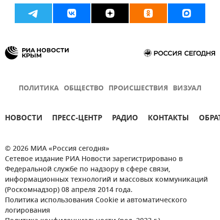
ПОЛИТИКА
ОБЩЕСТВО
ПРОИСШЕСТВИЯ
ВИЗУАЛ
НОВОСТИ
ПРЕСС-ЦЕНТР
РАДИО
КОНТАКТЫ
ОБРА
© 2026 МИА «Россия сегодня»
Сетевое издание РИА Новости зарегистрировано в
Федеральной службе по надзору в сфере связи,
информационных технологий и массовых коммуникаций
(Роскомнадзор) 08 апреля 2014 года.
Политика использования Cookie и автоматического
логирования