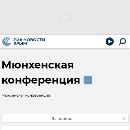
Мюнхенская
конференция
Мюнхенская конференция
За период