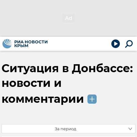
Ситуация в Донбассе:
новости и
комментарии
За период