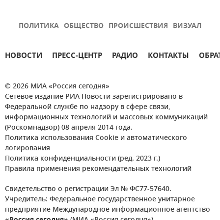
ПОЛИТИКА
ОБЩЕСТВО
ПРОИСШЕСТВИЯ
ВИЗУАЛ
НОВОСТИ
ПРЕСС-ЦЕНТР
РАДИО
КОНТАКТЫ
ОБРА
© 2026 МИА «Россия сегодня»
Сетевое издание РИА Новости зарегистрировано в
Федеральной службе по надзору в сфере связи,
информационных технологий и массовых коммуникаций
(Роскомнадзор) 08 апреля 2014 года.
Политика использования Cookie и автоматического
логирования
Политика конфиденциальности (ред. 2023 г.)
Правила применения рекомендательных технологий
Свидетельство о регистрации Эл № ФС77-57640.
Учредитель: Федеральное государственное унитарное
предприятие Международное информационное агентство