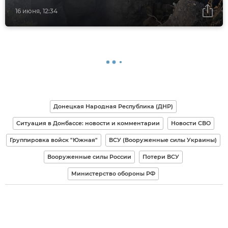
16 июня, 12:34
Донецкая Народная Республика (ДНР)
Ситуация в Донбассе: новости и комментарии
Новости СВО
Группировка войск "Южная"
ВСУ (Вооруженные силы Украины)
Вооруженные силы России
Потери ВСУ
Министерство обороны РФ