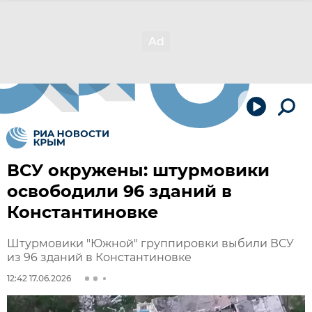
ВСУ окружены: штурмовики
освободили 96 зданий в
Константиновке
Штурмовики "Южной" группировки выбили ВСУ
из 96 зданий в Константиновке
12:42 17.06.2026