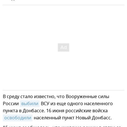
В среду стало известно, что Вооруженные силы
России
выбили
ВСУ из еще одного населенного
пункта в Донбассе. 16 июня российские войска
освободили
населенный пункт Новый Донбасс.