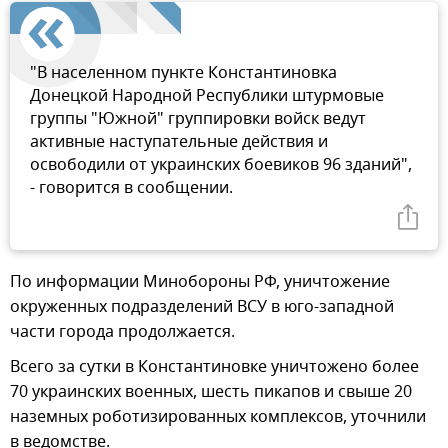
"В населенном пункте Константиновка
Донецкой Народной Республики штурмовые
группы "Южной" группировки войск ведут
активные наступательные действия и
освободили от украинских боевиков 96 зданий",
- говорится в сообщении.
По информации Минобороны РФ, уничтожение
окруженных подразделений ВСУ в юго-западной
части города продолжается.
Всего за сутки в Константиновке уничтожено более
70 украинских военных, шесть пикапов и свыше 20
наземных роботизированных комплексов, уточнили
в ведомстве.