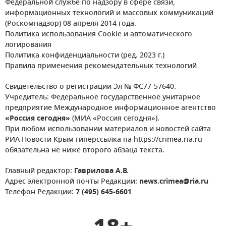
Федеральной службе по надзору в сфере связи,
информационных технологий и массовых коммуникаций
(Роскомнадзор) 08 апреля 2014 года.
Политика использования Cookie и автоматического
логирования
Политика конфиденциальности (ред. 2023 г.)
Правила применения рекомендательных технологий
Свидетельство о регистрации Эл № ФС77-57640.
Учредитель: Федеральное государственное унитарное
предприятие Международное информационное агентство
«Россия сегодня»
(МИА «Россия сегодня»).
При любом использовании материалов и новостей сайта
РИА Новости Крым гиперссылка на https://crimea.ria.ru
обязательна не ниже второго абзаца текста.
Главный редактор:
Гаврилова А.В.
Адрес электронной почты Редакции:
news.crimea@ria.ru
Телефон Редакции:
7 (495) 645-6601