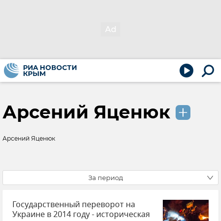
Арсений Яценюк
Арсений Яценюк
За период
Государственный переворот на
Украине в 2014 году - историческая