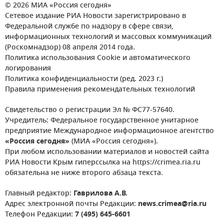
© 2026 МИА «Россия сегодня»
Сетевое издание РИА Новости зарегистрировано в
Федеральной службе по надзору в сфере связи,
информационных технологий и массовых коммуникаций
(Роскомнадзор) 08 апреля 2014 года.
Политика использования Cookie и автоматического
логирования
Политика конфиденциальности (ред. 2023 г.)
Правила применения рекомендательных технологий
Свидетельство о регистрации Эл № ФС77-57640.
Учредитель: Федеральное государственное унитарное
предприятие Международное информационное агентство
«Россия сегодня»
(МИА «Россия сегодня»).
При любом использовании материалов и новостей сайта
РИА Новости Крым гиперссылка на https://crimea.ria.ru
обязательна не ниже второго абзаца текста.
Главный редактор:
Гаврилова А.В.
Адрес электронной почты Редакции:
news.crimea@ria.ru
Телефон Редакции:
7 (495) 645-6601