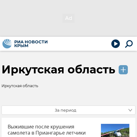
Иркутская область
Иркутская область
За период
Выжившие после крушения
самолета в Приангарье летчики