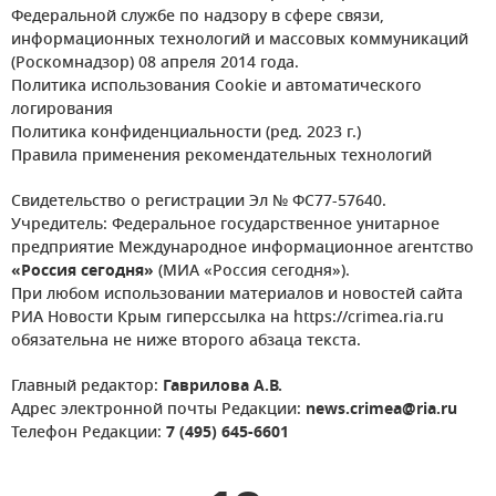
Федеральной службе по надзору в сфере связи,
информационных технологий и массовых коммуникаций
(Роскомнадзор) 08 апреля 2014 года.
Политика использования Cookie и автоматического
логирования
Политика конфиденциальности (ред. 2023 г.)
Правила применения рекомендательных технологий
Свидетельство о регистрации Эл № ФС77-57640.
Учредитель: Федеральное государственное унитарное
предприятие Международное информационное агентство
«Россия сегодня»
(МИА «Россия сегодня»).
При любом использовании материалов и новостей сайта
РИА Новости Крым гиперссылка на https://crimea.ria.ru
обязательна не ниже второго абзаца текста.
Главный редактор:
Гаврилова А.В.
Адрес электронной почты Редакции:
news.crimea@ria.ru
Телефон Редакции:
7 (495) 645-6601