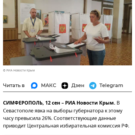
© РИА Новости Крым
Читать в
МАКС
Дзен
Telegram
СИМФЕРОПОЛЬ, 12 сен – РИА Новости Крым.
В
Севастополе явка на выборы губернатора к этому
часу превысила 26%. Соответствующие данные
приводит Центральная избирательная комиссия РФ.