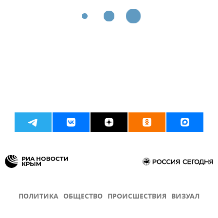
ПОЛИТИКА
ОБЩЕСТВО
ПРОИСШЕСТВИЯ
ВИЗУАЛ