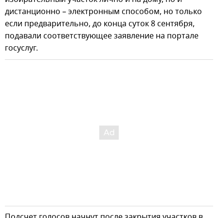
дистанционно – электронным способом, но только
если предварительно, до конца суток 8 сентября,
подавали соответствующее заявление на портале
госуслуг.
Подсчет голосов начнут после закрытия участков в