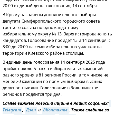
20:00 в единый день голосования, 14 сентября.
В Крыму назначены дополнительные выборы
депутата Симферопольского городского совета
третьего созыва по одномандатному
избирательному округу № 13. Зарегистрировано пять
кандидатов. Голосование пройдет 13 и 14 сентября, с
8:00 до 20:00 на семи избирательных участках на
территории Киевского района столицы.
В единый день голосования 14 сентября 2025 года
пройдет около 5 тысяч избирательных кампаний
разного уровня в 81 регионе России, в том числе не
менее 20 кампаний по прямым выборам высших
должностных лиц. Голосование в большинстве
регионов продлится три дня.
Самые важные новости ищите в наших соцсетях:
Telegram
,
Дзен
и
ВКонтакте
. Также следите за