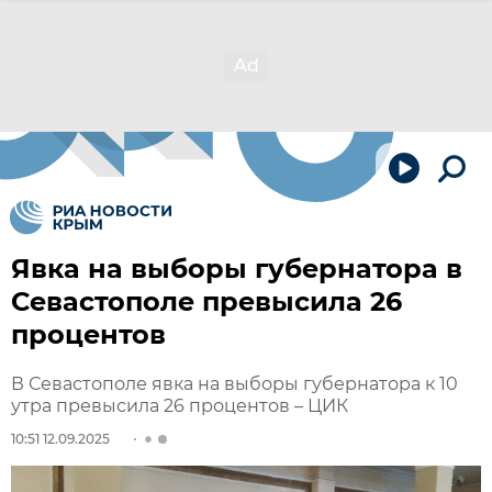
Явка на выборы губернатора в
Севастополе превысила 26
процентов
В Севастополе явка на выборы губернатора к 10
утра превысила 26 процентов – ЦИК
10:51 12.09.2025