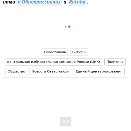
нами
в Одноклассниках
и
Rutube
.
Севастополь
Выборы
Центральная избирательная комиссия России (ЦИК)
Политика
Общество
Новости Севастополя
Единый день голосования