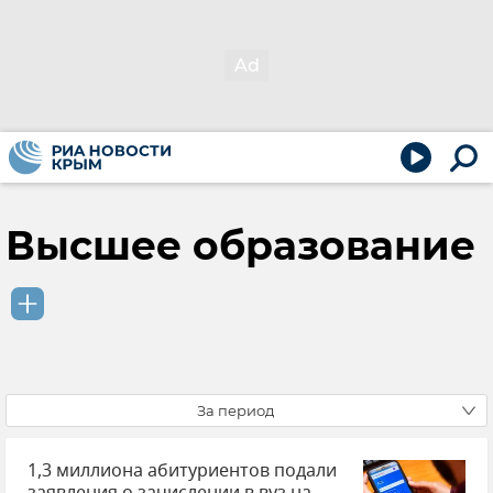
Высшее образование
За период
1,3 миллиона абитуриентов подали