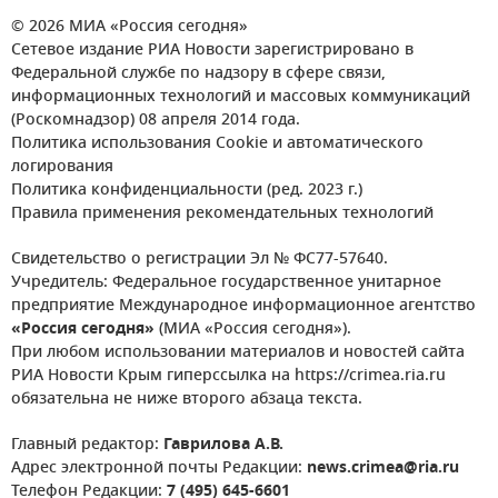
© 2026 МИА «Россия сегодня»
Сетевое издание РИА Новости зарегистрировано в
Федеральной службе по надзору в сфере связи,
информационных технологий и массовых коммуникаций
(Роскомнадзор) 08 апреля 2014 года.
Политика использования Cookie и автоматического
логирования
Политика конфиденциальности (ред. 2023 г.)
Правила применения рекомендательных технологий
Свидетельство о регистрации Эл № ФС77-57640.
Учредитель: Федеральное государственное унитарное
предприятие Международное информационное агентство
«Россия сегодня»
(МИА «Россия сегодня»).
При любом использовании материалов и новостей сайта
РИА Новости Крым гиперссылка на https://crimea.ria.ru
обязательна не ниже второго абзаца текста.
Главный редактор:
Гаврилова А.В.
Адрес электронной почты Редакции:
news.crimea@ria.ru
Телефон Редакции:
7 (495) 645-6601