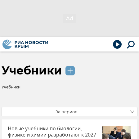
Учебники
Учебники
За период
Новые учебники по биологии,
физике и химии разработают к 2027