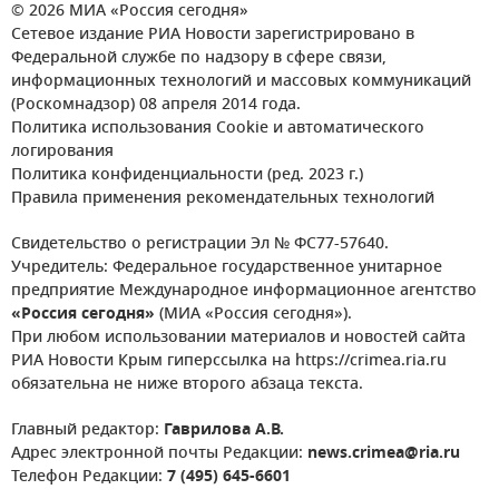
© 2026 МИА «Россия сегодня»
Сетевое издание РИА Новости зарегистрировано в
Федеральной службе по надзору в сфере связи,
информационных технологий и массовых коммуникаций
(Роскомнадзор) 08 апреля 2014 года.
Политика использования Cookie и автоматического
логирования
Политика конфиденциальности (ред. 2023 г.)
Правила применения рекомендательных технологий
Свидетельство о регистрации Эл № ФС77-57640.
Учредитель: Федеральное государственное унитарное
предприятие Международное информационное агентство
«Россия сегодня»
(МИА «Россия сегодня»).
При любом использовании материалов и новостей сайта
РИА Новости Крым гиперссылка на https://crimea.ria.ru
обязательна не ниже второго абзаца текста.
Главный редактор:
Гаврилова А.В.
Адрес электронной почты Редакции:
news.crimea@ria.ru
Телефон Редакции:
7 (495) 645-6601