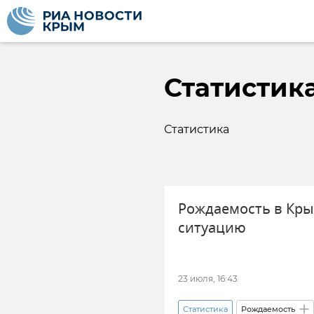
Статистик
Статистика
Рождаемость в Кры
ситуацию
23 июля, 16:43
Статистика
Рождаемость