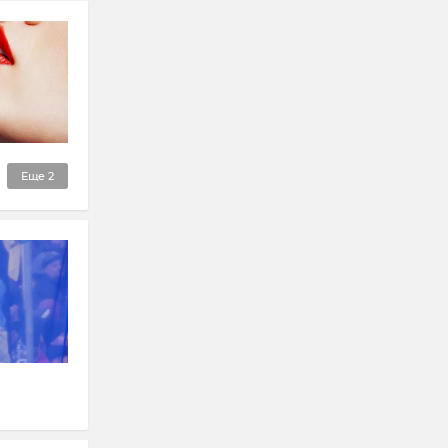
Еще
2