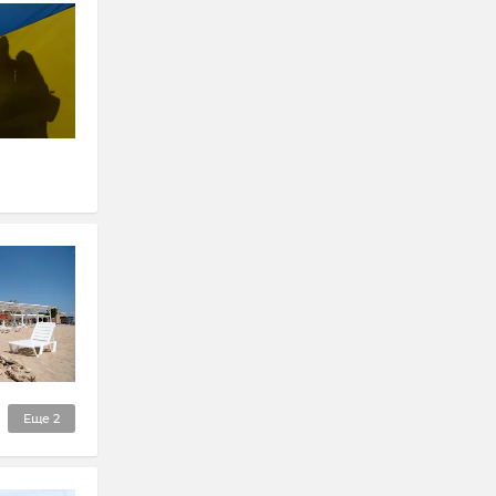
Еще
2