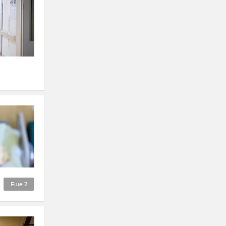
Еще
2