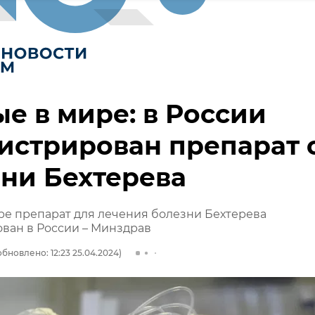
е в мире: в России
истрирован препарат 
ни Бехтерева
е препарат для лечения болезни Бехтерева
ван в России – Минздрав
обновлено: 12:23 25.04.2024)