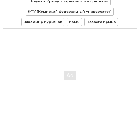
Наука в Крыму: открытия и изобретения
КФУ (Крымский федеральный университет)
Владимир Курьянов
Крым
Новости Крыма