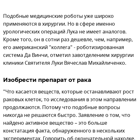
Подобные медицинские роботы уже широко
применяются в хирургии. Но в сфере именно
урологических операций Лука не имеет аналогов.
Кроме того, он в сотни раз дешевле, чем, например,
его американский "коллега" - роботизированная
система Да Винчи, отметил завотделением хирургии
клиники Святителя Луки Вячеслав Михайличенко.
Изобрести препарат от рака
"Что касается веществ, которые останавливают рост
раковых клеток, то исследования в этом направлении
продолжаются. Потому что подобные вопросы
никогда не решаются быстро. Заявление о том, что
найдено активное вещество – это больше
констатация факта, обнаруженного в нескольких
экспериментах. Говорить об окончательной находке,