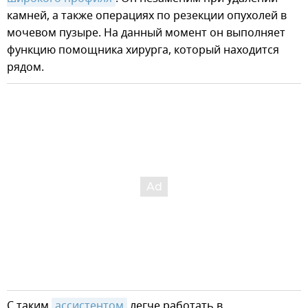
камней, а также операциях по резекции опухолей в
мочевом пузыре. На данный момент он выполняет
функцию помощника хирурга, который находится
рядом.
С таким
ассистентом
легче работать в