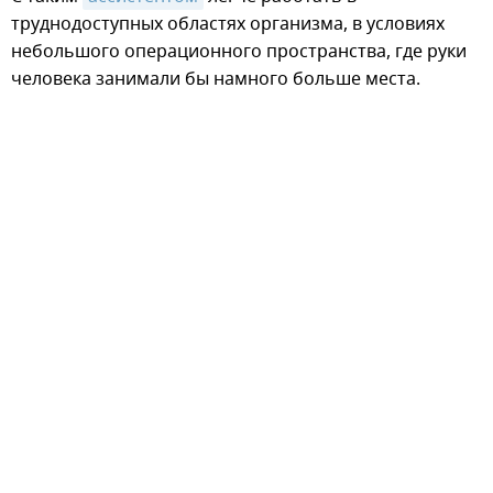
труднодоступных областях организма, в условиях
небольшого операционного пространства, где руки
человека занимали бы намного больше места.