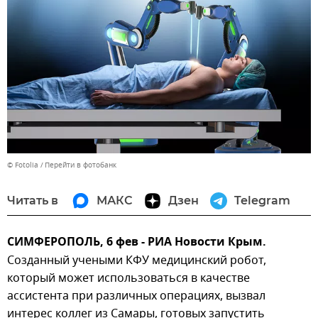
© Fotolia
Перейти в фотобанк
Читать в
МАКС
Дзен
Telegram
СИМФЕРОПОЛЬ, 6 фев - РИА Новости Крым.
Созданный учеными КФУ медицинский робот,
который может использоваться в качестве
ассистента при различных операциях, вызвал
интерес коллег из Самары, готовых запустить