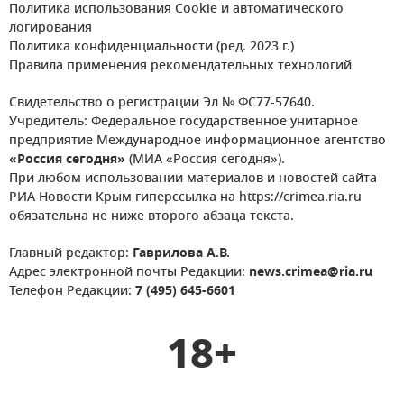
Политика использования Cookie и автоматического
логирования
Политика конфиденциальности (ред. 2023 г.)
Правила применения рекомендательных технологий
Свидетельство о регистрации Эл № ФС77-57640.
Учредитель: Федеральное государственное унитарное
предприятие Международное информационное агентство
«Россия сегодня»
(МИА «Россия сегодня»).
При любом использовании материалов и новостей сайта
РИА Новости Крым гиперссылка на https://crimea.ria.ru
обязательна не ниже второго абзаца текста.
Главный редактор:
Гаврилова А.В.
Адрес электронной почты Редакции:
news.crimea@ria.ru
Телефон Редакции:
7 (495) 645-6601
18+