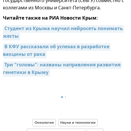
государственного университета (СевГУ) совместно с
коллегами из Москвы и Санкт-Петербурга.
Читайте также на РИА Новости Крым:
Студент из Крыма научил нейросеть понимать 
жесты
В КФУ рассказали об успехах в разработке 
вакцины от рака
Три "головы": названы направления развития 
генетики в Крыму
Онкология
Наука и технологии