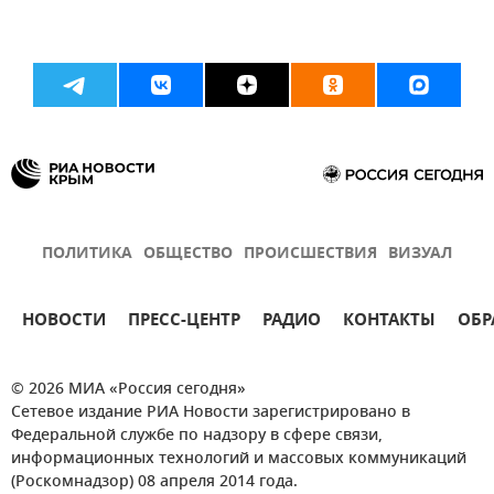
ПОЛИТИКА
ОБЩЕСТВО
ПРОИСШЕСТВИЯ
ВИЗУАЛ
НОВОСТИ
ПРЕСС-ЦЕНТР
РАДИО
КОНТАКТЫ
ОБР
© 2026 МИА «Россия сегодня»
Сетевое издание РИА Новости зарегистрировано в
Федеральной службе по надзору в сфере связи,
информационных технологий и массовых коммуникаций
(Роскомнадзор) 08 апреля 2014 года.