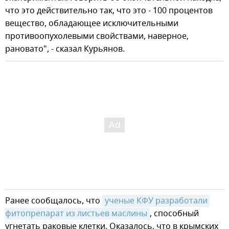
что это действительно так, что это - 100 процентов
вещество, обладающее исключительными
противоопухолевыми свойствами, наверное,
рановато", - сказал Курьянов.
Ранее сообщалось, что
ученые КФУ разработали 
фитопрепарат из листьев маслины
, способный
угнетать раковые клетки. Оказалось, что в крымских