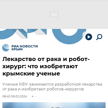
Лекарство от рака и робот-
хирург: что изобретают
крымские ученые
Ученые КФУ занимаются разработкой лекарства
от рака и изобретают роботов-хирургов
06:45 06.02.2024