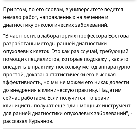
При этом, по его словам, в университете ведется
немало работ, направленных на лечение и
диагностику онкологических заболеваний.
"В частности, в лабораториях профессора Ефетова
разработаны методы ранней диагностики
опухолевых клеток. Это как раз случай, требующий
помощи специалистов, которые подскажут, как это
внедрить в практику, поскольку метод аппаратурно
простой, доказана статистически его высокая
эффективность, но мы не можем его никак довести
до внедрения в клиническую практику. Над этим
сейчас работаем. Если получится, то врачи-
клиницисты получат еще один мощных инструмент
для ранней диагностики опухолевых заболеваний", -
рассказал Курьянов.