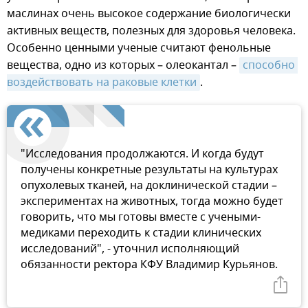
маслинах очень высокое содержание биологически
активных веществ, полезных для здоровья человека.
Особенно ценными ученые считают фенольные
вещества, одно из которых – олеокантал –
способно 
воздействовать на раковые клетки
.
"Исследования продолжаются. И когда будут
получены конкретные результаты на культурах
опухолевых тканей, на доклинической стадии –
экспериментах на животных, тогда можно будет
говорить, что мы готовы вместе с учеными-
медиками переходить к стадии клинических
исследований", - уточнил исполняющий
обязанности ректора КФУ Владимир Курьянов.