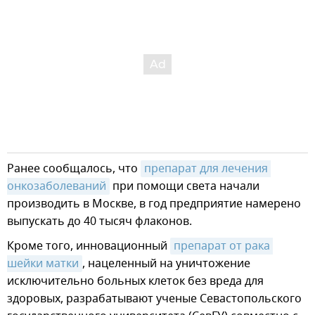
Ранее сообщалось, что
препарат для лечения 
онкозаболеваний
при помощи света начали
производить в Москве, в год предприятие намерено
выпускать до 40 тысяч флаконов.
Кроме того, инновационный
препарат от рака 
шейки матки
, нацеленный на уничтожение
исключительно больных клеток без вреда для
здоровых, разрабатывают ученые Севастопольского