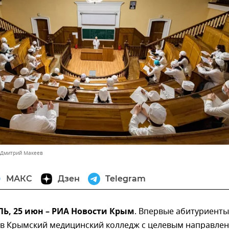
 Дмитрий Макеев
МАКС
Дзен
Telegram
, 25 июн – РИА Новости Крым
. Впервые абитуриенты
в Крымский медицинский колледж с целевым направлен