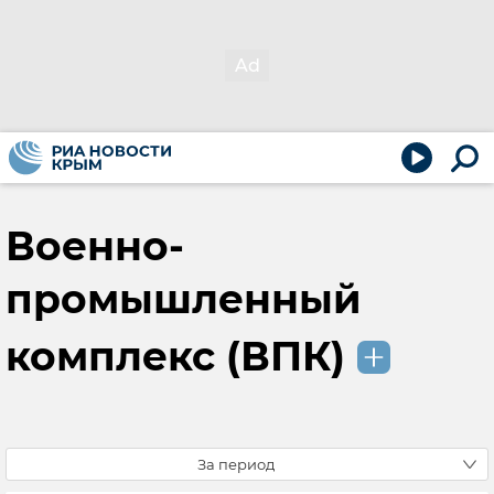
Военно-
промышленный
комплекс (ВПК)
За период