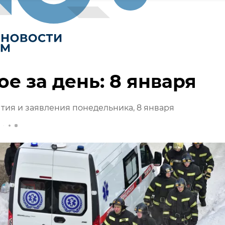
ое за день: 8 января
тия и заявления понедельника, 8 января