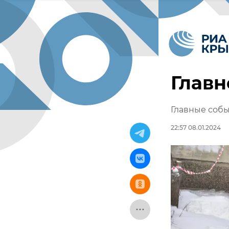
Главн
Главные собы
22:57 08.01.2024