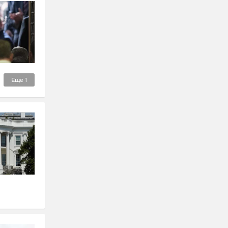
Еще
1