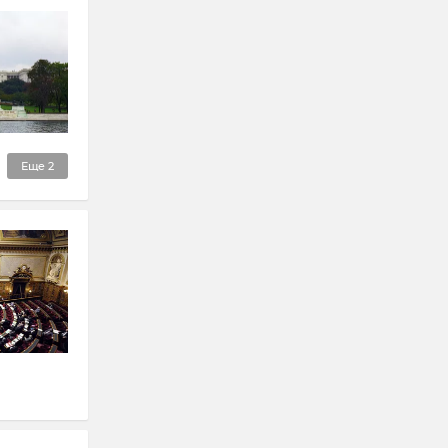
Еще
2