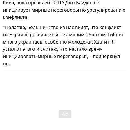
Киев, пока президент США Джо Байден не
инициирует мирные переговоры по урегулированию
конфликта.
"Полагаю, большинство из нас видят, что конфликт
на Украине развивается не лучшим образом. Гибнет
много украинцев, особенно молодежи. Хватит! Я
устал от этого и считаю, что настало время
инициировать мирные переговоры", – подчеркнул
он.