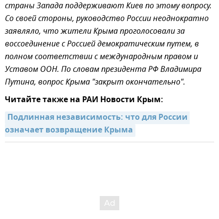
страны Запада поддерживают Киев по этому вопросу.
Со своей стороны, руководство России неоднократно
заявляло, что жители Крыма проголосовали за
воссоединение с Россией демократическим путем, в
полном соответствии с международным правом и
Уставом ООН. По словам президента РФ Владимира
Путина, вопрос Крыма "закрыт окончательно".
Читайте также на РАИ Новости Крым:
Подлинная независимость: что для России 
означает возвращение Крыма