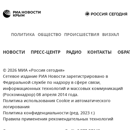
ПОЛИТИКА
ОБЩЕСТВО
ПРОИСШЕСТВИЯ
ВИЗУАЛ
НОВОСТИ
ПРЕСС-ЦЕНТР
РАДИО
КОНТАКТЫ
ОБРА
© 2026 МИА «Россия сегодня»
Сетевое издание РИА Новости зарегистрировано в
Федеральной службе по надзору в сфере связи,
информационных технологий и массовых коммуникаций
(Роскомнадзор) 08 апреля 2014 года.
Политика использования Cookie и автоматического
логирования
Политика конфиденциальности (ред. 2023 г.)
Правила применения рекомендательных технологий