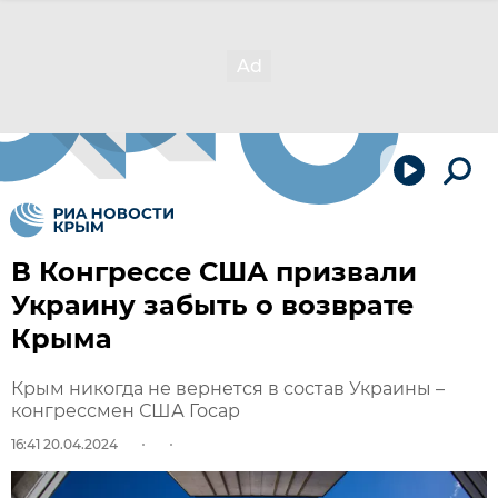
В Конгрессе США призвали
Украину забыть о возврате
Крыма
Крым никогда не вернется в состав Украины –
конгрессмен США Госар
16:41 20.04.2024