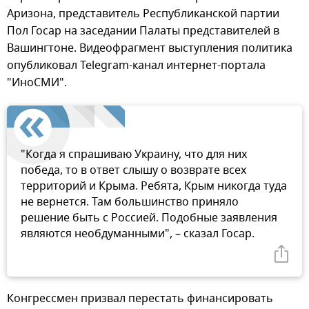
Аризона, представитель Республиканской партии
Пол Госар на заседании Палаты представителей в
Вашингтоне. Видеофрагмент выступления политика
опубликовал Telegram-канал интернет-портала
"ИноСМИ".
"Когда я спрашиваю Украину, что для них
победа, то в ответ слышу о возврате всех
территорий и Крыма. Ребята, Крым никогда туда
не вернется. Там большинство приняло
решение быть с Россией. Подобные заявления
являются необдуманными", – сказал Госар.
Конгрессмен призвал перестать финансировать