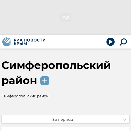
Симферопольский
район
Симферопольский район
За период