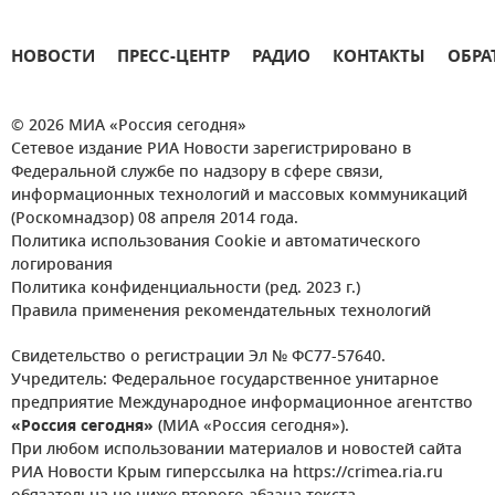
НОВОСТИ
ПРЕСС-ЦЕНТР
РАДИО
КОНТАКТЫ
ОБРА
© 2026 МИА «Россия сегодня»
Сетевое издание РИА Новости зарегистрировано в
Федеральной службе по надзору в сфере связи,
информационных технологий и массовых коммуникаций
(Роскомнадзор) 08 апреля 2014 года.
Политика использования Cookie и автоматического
логирования
Политика конфиденциальности (ред. 2023 г.)
Правила применения рекомендательных технологий
Свидетельство о регистрации Эл № ФС77-57640.
Учредитель: Федеральное государственное унитарное
предприятие Международное информационное агентство
«Россия сегодня»
(МИА «Россия сегодня»).
При любом использовании материалов и новостей сайта
РИА Новости Крым гиперссылка на https://crimea.ria.ru