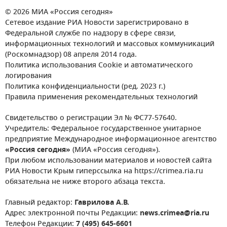
© 2026 МИА «Россия сегодня»
Сетевое издание РИА Новости зарегистрировано в
Федеральной службе по надзору в сфере связи,
информационных технологий и массовых коммуникаций
(Роскомнадзор) 08 апреля 2014 года.
Политика использования Cookie и автоматического
логирования
Политика конфиденциальности (ред. 2023 г.)
Правила применения рекомендательных технологий
Свидетельство о регистрации Эл № ФС77-57640.
Учредитель: Федеральное государственное унитарное
предприятие Международное информационное агентство
«Россия сегодня»
(МИА «Россия сегодня»).
При любом использовании материалов и новостей сайта
РИА Новости Крым гиперссылка на https://crimea.ria.ru
обязательна не ниже второго абзаца текста.
Главный редактор:
Гаврилова А.В.
Адрес электронной почты Редакции:
news.crimea@ria.ru
Телефон Редакции:
7 (495) 645-6601