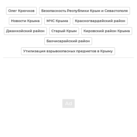
Олег Крючков
Безопасность Республики Крым и Севастополя
Новости Крыма
МЧС Крыма
Красногвардейский район
Джанкойский район
Старый Крым
Кировский район Крыма
Бахчисарайский район
Утилизация взрывоопасных предметов в Крыму