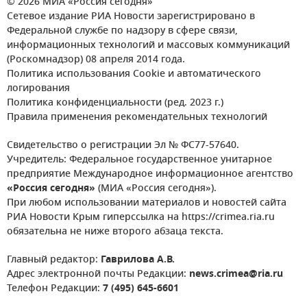
© 2026 МИА «Россия сегодня»
Сетевое издание РИА Новости зарегистрировано в
Федеральной службе по надзору в сфере связи,
информационных технологий и массовых коммуникаций
(Роскомнадзор) 08 апреля 2014 года.
Политика использования Cookie и автоматического
логирования
Политика конфиденциальности (ред. 2023 г.)
Правила применения рекомендательных технологий
Свидетельство о регистрации Эл № ФС77-57640.
Учредитель: Федеральное государственное унитарное
предприятие Международное информационное агентство
«Россия сегодня»
(МИА «Россия сегодня»).
При любом использовании материалов и новостей сайта
РИА Новости Крым гиперссылка на https://crimea.ria.ru
обязательна не ниже второго абзаца текста.
Главный редактор:
Гаврилова А.В.
Адрес электронной почты Редакции:
news.crimea@ria.ru
Телефон Редакции:
7 (495) 645-6601