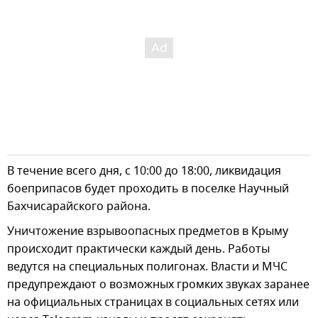
В течение всего дня, с 10:00 до 18:00, ликвидация
боеприпасов будет проходить в поселке Научный
Бахчисарайского района.
Уничтожение взрывоопасных предметов в Крыму
происходит практически каждый день. Работы
ведутся на специальных полигонах. Власти и МЧС
предупреждают о возможных громких звуках заранее
на официальных страницах в социальных сетях или