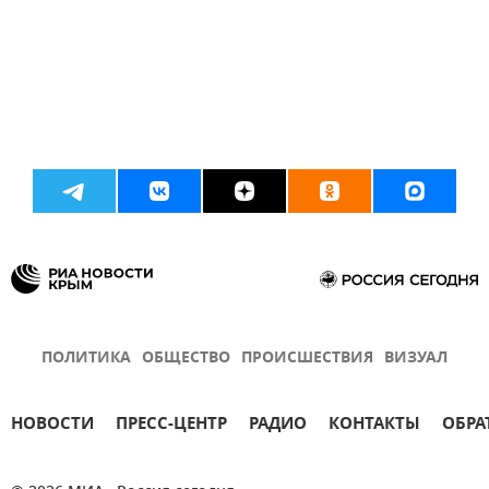
ПОЛИТИКА
ОБЩЕСТВО
ПРОИСШЕСТВИЯ
ВИЗУАЛ
НОВОСТИ
ПРЕСС-ЦЕНТР
РАДИО
КОНТАКТЫ
ОБРА