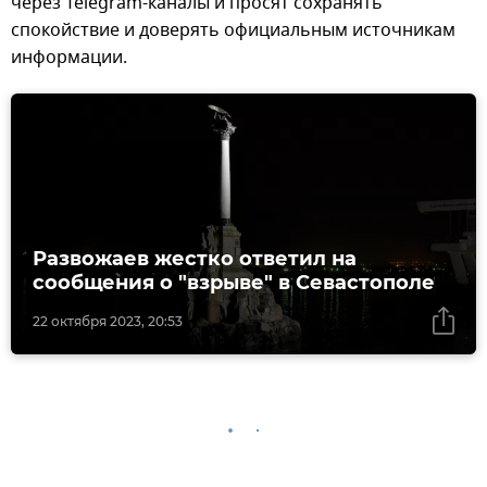
через Telegram-каналы и просят сохранять
спокойствие и доверять официальным источникам
информации.
Развожаев жестко ответил на
сообщения о "взрыве" в Севастополе
22 октября 2023, 20:53