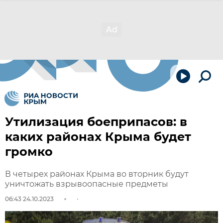
Утилизация боеприпасов: в
каких районах Крыма будет
громко
В четырех районах Крыма во вторник будут
уничтожать взрывоопасные предметы
06:43 24.10.2023