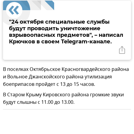
"24 октября специальные службы
будут проводить уничтожение
взрывоопасных предметов", – написал
Крючков в своем Telegram-канале.
В поселках Октябрьское Красногвардейского района
и Вольное Джанскойского района утилизация
боеприпасов пройдет с 13 до 15 часов.
В Старом Крыму Кировского района громкие звуки
будут слышны с 11.00 до 13.00.