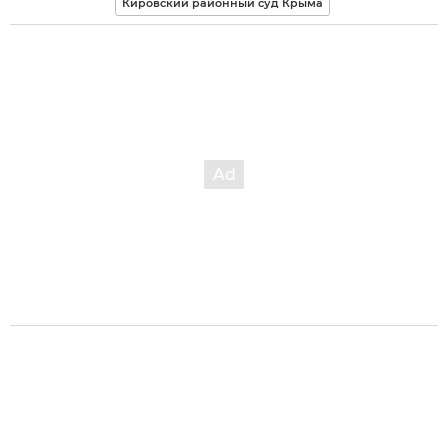
Кировский районный суд Крыма