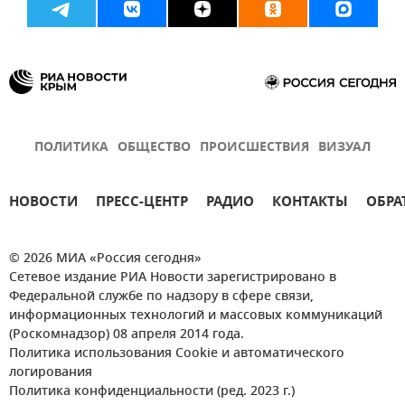
ПОЛИТИКА
ОБЩЕСТВО
ПРОИСШЕСТВИЯ
ВИЗУАЛ
НОВОСТИ
ПРЕСС-ЦЕНТР
РАДИО
КОНТАКТЫ
ОБРА
© 2026 МИА «Россия сегодня»
Сетевое издание РИА Новости зарегистрировано в
Федеральной службе по надзору в сфере связи,
информационных технологий и массовых коммуникаций
(Роскомнадзор) 08 апреля 2014 года.
Политика использования Cookie и автоматического
логирования
Политика конфиденциальности (ред. 2023 г.)