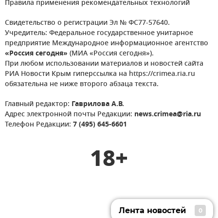
Правила применения рекомендательных технологий
Свидетельство о регистрации Эл № ФС77-57640.
Учредитель: Федеральное государственное унитарное
предприятие Международное информационное агентство
«Россия сегодня»
(МИА «Россия сегодня»).
При любом использовании материалов и новостей сайта
РИА Новости Крым гиперссылка на https://crimea.ria.ru
обязательна не ниже второго абзаца текста.
Главный редактор:
Гаврилова А.В.
Адрес электронной почты Редакции:
news.crimea@ria.ru
Телефон Редакции:
7 (495) 645-6601
18+
Лента новостей
0