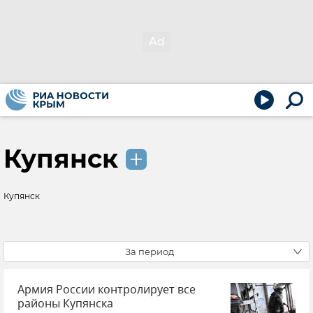
Купянск
Купянск
За период
Армия России контролирует все
районы Купянска