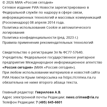
© 2026 МИА «Россия сегодня»
Сетевое издание РИА Новости зарегистрировано в
Федеральной службе по надзору в сфере связи,
информационных технологий и массовых коммуникаций
(Роскомнадзор) 08 апреля 2014 года.
Политика использования Cookie и автоматического
логирования
Политика конфиденциальности (ред. 2023 г.)
Правила применения рекомендательных технологий
Свидетельство о регистрации Эл № ФС77-57640.
Учредитель: Федеральное государственное унитарное
предприятие Международное информационное агентство
«Россия сегодня»
(МИА «Россия сегодня»).
При любом использовании материалов и новостей сайта
РИА Новости Крым гиперссылка на https://crimea.ria.ru
обязательна не ниже второго абзаца текста.
Главный редактор:
Гаврилова А.В.
Адрес электронной почты Редакции:
news.crimea@ria.ru
Телефон Редакции:
7 (495) 645-6601