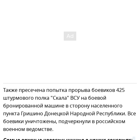
Также пресечена попытка прорыва боевиков 425
штурмового полка "Скала" ВСУ на боевой
бронированной машине в сторону населенного
пункта Гришино Донецкой Народной Республики. Все
боевики уничтожены, подчеркнули в российском
военном ведомстве.