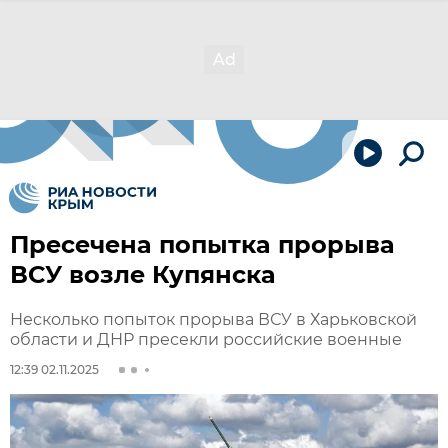
Пресечена попытка прорыва
ВСУ возле Купянска
Несколько попыток прорыва ВСУ в Харьковской
области и ДНР пресекли российские военные
12:39 02.11.2025