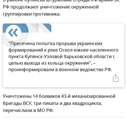
РФ продолжают уничтожение окруженной
группировки противника.
"Пресечена попытка прорыва украинских
формирований к реке Оскол южнее населенного
пункта Купянск-Узловой Харьковской области с
целью выхода из кольца окружения", –
проинформировали в военном ведомстве РФ.
Уничтожены 14 боевиков 43-й механизированной
бригады ВСУ, три пикапа и два квадроцикла,
перечислили в МО РФ.