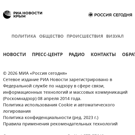
ВСУ (Вооруженные силы Украины)
Обстрелы ВСУ
ПОЛИТИКА
ОБЩЕСТВО
ПРОИСШЕСТВИЯ
ВИЗУАЛ
НОВОСТИ
ПРЕСС-ЦЕНТР
РАДИО
КОНТАКТЫ
ОБРА
© 2026 МИА «Россия сегодня»
Сетевое издание РИА Новости зарегистрировано в
Федеральной службе по надзору в сфере связи,
информационных технологий и массовых коммуникаций
(Роскомнадзор) 08 апреля 2014 года.
Политика использования Cookie и автоматического
логирования
Политика конфиденциальности (ред. 2023 г.)
Правила применения рекомендательных технологий