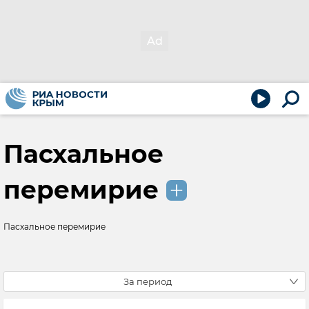
Пасхальное
перемирие
Пасхальное перемирие
За период