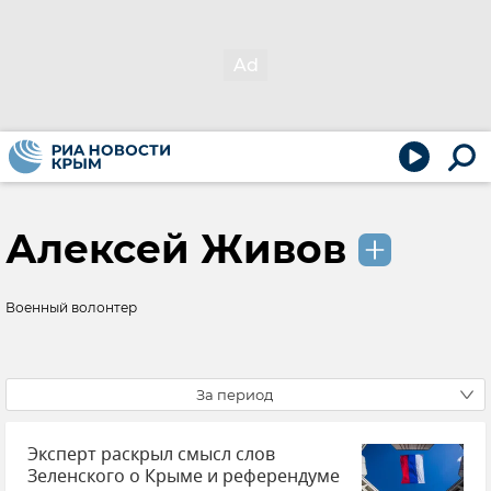
Алексей Живов
Военный волонтер
За период
Эксперт раскрыл смысл слов
Зеленского о Крыме и референдуме