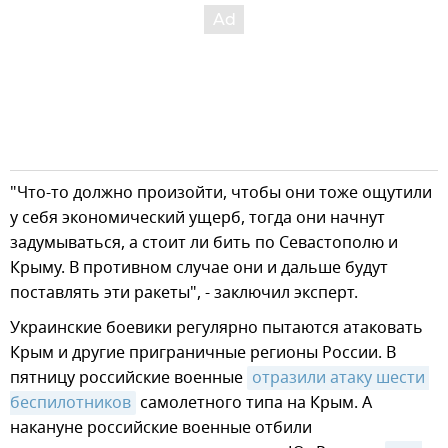
"Что-то должно произойти, чтобы они тоже ощутили
у себя экономический ущерб, тогда они начнут
задумываться, а стоит ли бить по Севастополю и
Крыму. В противном случае они и дальше будут
поставлять эти ракеты", - заключил эксперт.
Украинские боевики регулярно пытаются атаковать
Крым и другие приграничные регионы России. В
пятницу российские военные
отразили атаку шести 
беспилотников
самолетного типа на Крым. А
накануне российские военные отбили