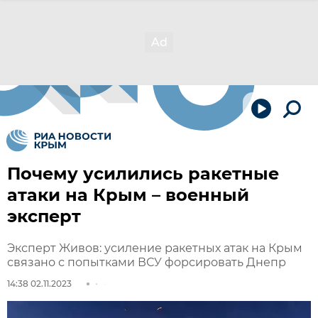
Почему усилились ракетные
атаки на Крым – военный
эксперт
Эксперт Живов: усиление ракетных атак на Крым
связано с попытками ВСУ форсировать Днепр
14:38 02.11.2023