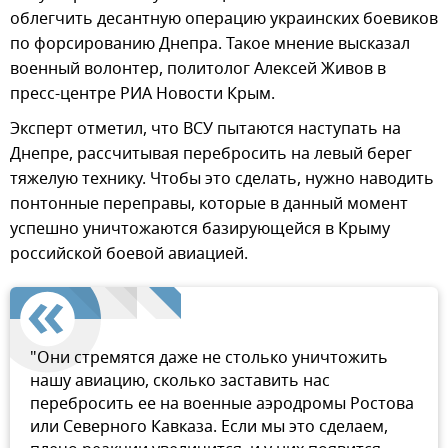
облегчить десантную операцию украинских боевиков
по форсированию Днепра. Такое мнение высказал
военный волонтер, политолог Алексей Живов в
пресс-центре РИА Новости Крым.
Эксперт отметил, что ВСУ пытаются наступать на
Днепре, рассчитывая перебросить на левый берег
тяжелую технику. Чтобы это сделать, нужно наводить
понтонные переправы, которые в данный момент
успешно уничтожаются базирующейся в Крыму
российской боевой авиацией.
"Они стремятся даже не столько уничтожить
нашу авиацию, сколько заставить нас
перебросить ее на военные аэродромы Ростова
или Северного Кавказа. Если мы это сделаем,