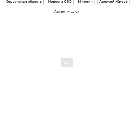
Херсонская область
Новости СВО
Мнения
Алексей Живов
Армия и флот