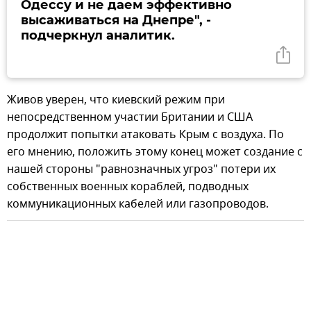
Одессу и не даем эффективно
высаживаться на Днепре", -
подчеркнул аналитик.
Живов уверен, что киевский режим при
непосредственном участии Британии и США
продолжит попытки атаковать Крым с воздуха. По
его мнению, положить этому конец может создание с
нашей стороны "равнозначных угроз" потери их
собственных военных кораблей, подводных
коммуникационных кабелей или газопроводов.