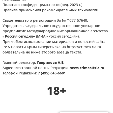
Политика конфиденциальности (ред. 2023 г.)
Правила применения рекомендательных технологий
Свидетельство о регистрации Эл № ФС77-57640.
Учредитель: Федеральное государственное унитарное
предприятие Международное информационное агентство
«Россия сегодня»
(МИА «Россия сегодня»).
При любом использовании материалов и новостей сайта
РИА Новости Крым гиперссылка на https://crimea.ria.ru
обязательна не ниже второго абзаца текста.
Главный редактор:
Гаврилова А.В.
Адрес электронной почты Редакции:
news.crimea@ria.ru
Телефон Редакции:
7 (495) 645-6601
18+