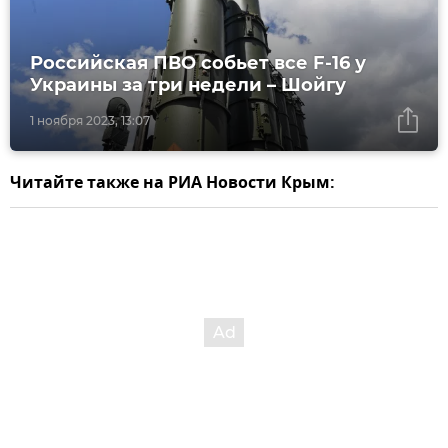
Российская ПВО собьет все F-16 у
Украины за три недели – Шойгу
1 ноября 2023, 13:07
Читайте также на РИА Новости Крым: