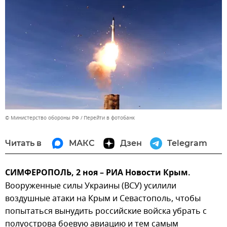
© Министерство обороны РФ
Перейти в фотобанк
Читать в
МАКС
Дзен
Telegram
СИМФЕРОПОЛЬ, 2 ноя – РИА Новости Крым.
Вооруженные силы Украины (ВСУ) усилили
воздушные атаки на Крым и Севастополь, чтобы
попытаться вынудить российские войска убрать с
полуострова боевую авиацию и тем самым