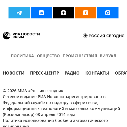
ПОЛИТИКА
ОБЩЕСТВО
ПРОИСШЕСТВИЯ
ВИЗУАЛ
НОВОСТИ
ПРЕСС-ЦЕНТР
РАДИО
КОНТАКТЫ
ОБРА
© 2026 МИА «Россия сегодня»
Сетевое издание РИА Новости зарегистрировано в
Федеральной службе по надзору в сфере связи,
информационных технологий и массовых коммуникаций
(Роскомнадзор) 08 апреля 2014 года.
Политика использования Cookie и автоматического
логирования