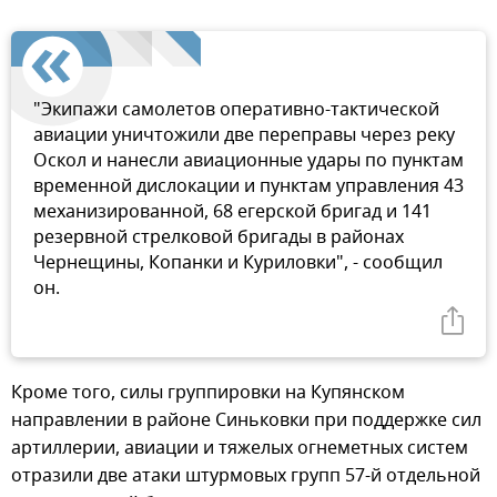
"Экипажи самолетов оперативно-тактической
авиации уничтожили две переправы через реку
Оскол и нанесли авиационные удары по пунктам
временной дислокации и пунктам управления 43
механизированной, 68 егерской бригад и 141
резервной стрелковой бригады в районах
Чернещины, Копанки и Куриловки", - сообщил
он.
Кроме того, силы группировки на Купянском
направлении в районе Синьковки при поддержке сил
артиллерии, авиации и тяжелых огнеметных систем
отразили две атаки штурмовых групп 57-й отдельной