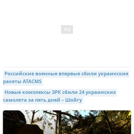
Российские военные впервые сбили украинские 
ракеты ATACMS
Новые комплексы ЗРК сбили 24 украинских 
самолета за пять дней – Шойгу