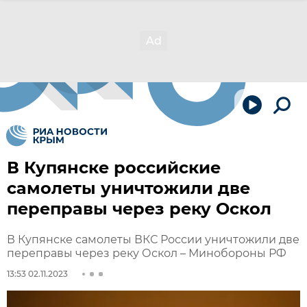
В Купянске российские
самолеты уничтожили две
переправы через реку Оскол
В Купянске самолеты ВКС России уничтожили две
переправы через реку Оскол – Минобороны РФ
13:53 02.11.2023