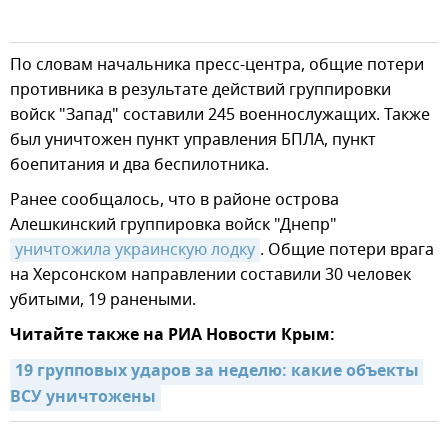
По словам начальника пресс-центра, общие потери
противника в результате действий группировки
войск "Запад" составили 245 военнослужащих. Также
был уничтожен пункт управления БПЛА, пункт
боепитания и два беспилотника.
Ранее сообщалось, что в районе острова
Алешкинский группировка войск "Днепр"
уничтожила украинскую лодку
. Общие потери врага
на Херсонском направлении составили 30 человек
убитыми, 19 ранеными.
Читайте также на РИА Новости Крым:
19 групповых ударов за неделю: какие объекты 
ВСУ уничтожены