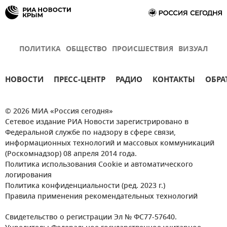
ПОЛИТИКА
ОБЩЕСТВО
ПРОИСШЕСТВИЯ
ВИЗУАЛ
НОВОСТИ
ПРЕСС-ЦЕНТР
РАДИО
КОНТАКТЫ
ОБРА
© 2026 МИА «Россия сегодня»
Сетевое издание РИА Новости зарегистрировано в
Федеральной службе по надзору в сфере связи,
информационных технологий и массовых коммуникаций
(Роскомнадзор) 08 апреля 2014 года.
Политика использования Cookie и автоматического
логирования
Политика конфиденциальности (ред. 2023 г.)
Правила применения рекомендательных технологий
Свидетельство о регистрации Эл № ФС77-57640.