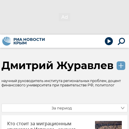
Дмитрий Журавлев
научный руководитель института региональных проблем, доцент
финансового университета при правительстве РФ, политолог
За период
Кто стоит за миграционным