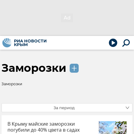
Заморозки
Заморозки
За период
В Крыму майские заморозки
погубили до 40% цвета в садах