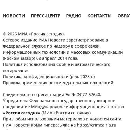
НОВОСТИ
ПРЕСС-ЦЕНТР
РАДИО
КОНТАКТЫ
ОБРА
© 2026 МИА «Россия сегодня»
Сетевое издание РИА Новости зарегистрировано в
Федеральной службе по надзору в сфере связи,
информационных технологий и массовых коммуникаций
(Роскомнадзор) 08 апреля 2014 года.
Политика использования Cookie и автоматического
логирования
Политика конфиденциальности (ред. 2023 г.)
Правила применения рекомендательных технологий
Свидетельство о регистрации Эл № ФС77-57640.
Учредитель: Федеральное государственное унитарное
предприятие Международное информационное агентство
«Россия сегодня»
(МИА «Россия сегодня»).
При любом использовании материалов и новостей сайта
РИА Новости Крым гиперссылка на https://crimea.ria.ru