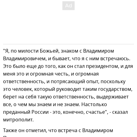
"Я, по милости Божьей, знаком с Владимиром
Владимировичем, и бывает, что я с ним встречаюсь.
Это было еще до того, как он стал президентом, и для
меня это и огромная честь, и огромная
ответственность, и потрясающий опыт, поскольку
это человек, который руководит таким государством,
берет на себя такую ответственность, выдерживает
все, о чем мы знаем и не знаем. Настолько
преданный России - это, конечно, счастье", - сказал
митрополит.
Также он отметил, что встреча с Владимиром