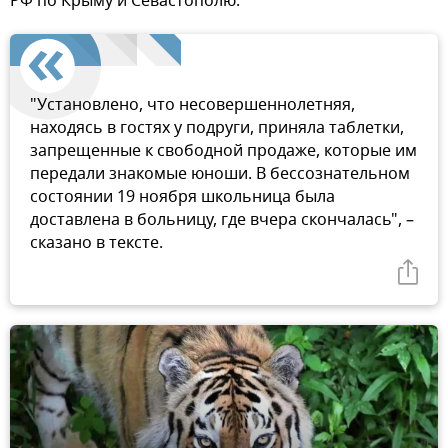
РФ по Крыму и Севастополю.
"Установлено, что несовершеннолетняя,
находясь в гостях у подруги, приняла таблетки,
запрещенные к свободной продаже, которые им
передали знакомые юноши. В бессознательном
состоянии 19 ноября школьница была
доставлена в больницу, где вчера скончалась", –
сказано в тексте.