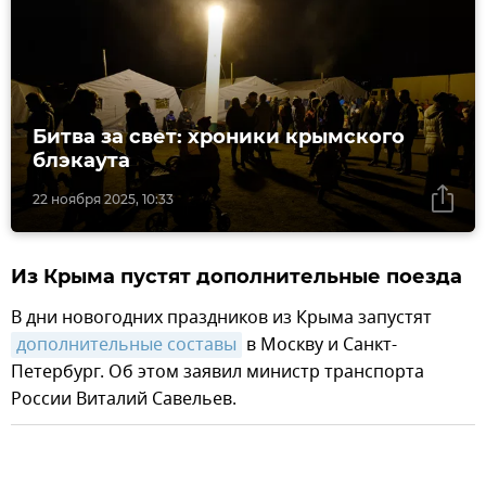
Битва за свет: хроники крымского
блэкаута
22 ноября 2025, 10:33
Из Крыма пустят дополнительные поезда
В дни новогодних праздников из Крыма запустят
дополнительные составы
в Москву и Санкт-
Петербург. Об этом заявил министр транспорта
России Виталий Савельев.