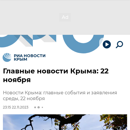
Главные новости Крыма: 22
ноября
Новости Крыма: главные события и заявления
среды, 22 ноября
23:15 22.11.2023