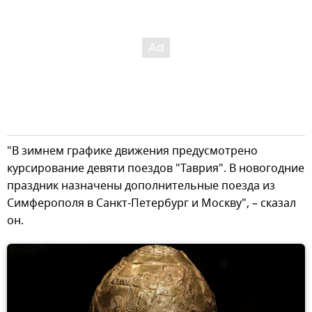
"В зимнем графике движения предусмотрено
курсирование девяти поездов "Таврия". В новогодние
праздник назначены дополнительные поезда из
Симферополя в Санкт-Петербург и Москву", – сказал
он.