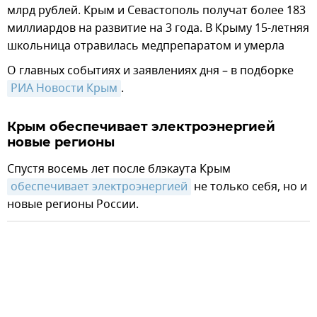
млрд рублей. Крым и Севастополь получат более 183
миллиардов на развитие на 3 года. В Крыму 15-летняя
школьница отравилась медпрепаратом и умерла
О главных событиях и заявлениях дня – в подборке
РИА Новости Крым
.
Крым обеспечивает электроэнергией
новые регионы
Спустя восемь лет после блэкаута Крым
обеспечивает электроэнергией
не только себя, но и
новые регионы России.