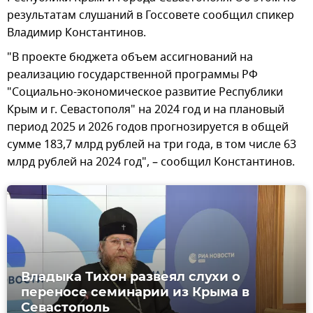
результатам слушаний в Госсовете сообщил спикер
Владимир Константинов.
"В проекте бюджета объем ассигнований на
реализацию государственной программы РФ
"Социально-экономическое развитие Республики
Крым и г. Севастополя" на 2024 год и на плановый
период 2025 и 2026 годов прогнозируется в общей
сумме 183,7 млрд рублей на три года, в том числе 63
млрд рублей на 2024 год", – сообщил Константинов.
Владыка Тихон развеял слухи о
переносе семинарии из Крыма в
Севастополь