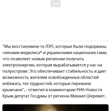
"Мы восстановили те ЛЭП, которые были подорваны
членами меджлиса* и украинскими националистами,
что позволяет новым регионам получать
электроэнергию, которая вырабатывается у нас на
полуострове. Это обеспечивает стабильность и дает
возможность жителям освобожденных областей
избежать тех трудностей, которые пережили
крымчане", - отметил в комментарии РИА Новости
Крым депутат Госдумы от региона Михаил Шеремет.