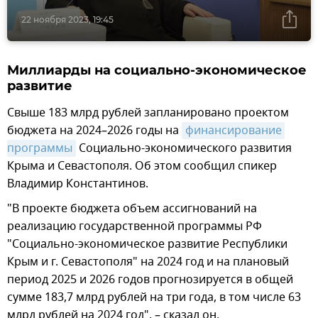
22 ноября 2023, 19:45
Миллиарды на социально-экономическое
развитие
Свыше 183 млрд рублей запланировано проектом
бюджета на 2024–2026 годы на
финансирование 
программы
Социально-экономического развития
Крыма и Севастополя. Об этом сообщил спикер
Владимир Константинов.
"В проекте бюджета объем ассигнований на
реализацию государственной программы РФ
"Социально-экономическое развитие Республики
Крым и г. Севастополя" на 2024 год и на плановый
период 2025 и 2026 годов прогнозируется в общей
сумме 183,7 млрд рублей на три года, в том числе 63
млрд рублей на 2024 год", – сказал он.