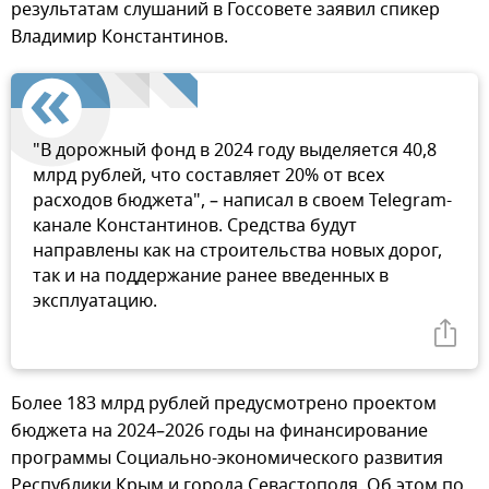
результатам слушаний в Госсовете заявил спикер
Владимир Константинов.
"В дорожный фонд в 2024 году выделяется 40,8
млрд рублей, что составляет 20% от всех
расходов бюджета", – написал в своем Telegram-
канале Константинов. Средства будут
направлены как на строительства новых дорог,
так и на поддержание ранее введенных в
эксплуатацию.
Более 183 млрд рублей предусмотрено проектом
бюджета на 2024–2026 годы на финансирование
программы Социально-экономического развития
Республики Крым и города Севастополя. Об этом по