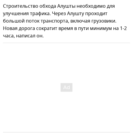
Строительство обхода Алушты необходимо для
улучшения трафика. Через Алушту проходит
большой поток транспорта, включая грузовики.
Новая дорога сократит время в пути минимум на 1-2
часа, написал он.