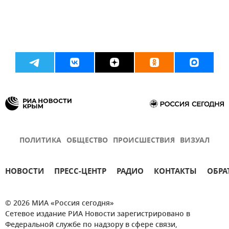
ПОЛИТИКА
ОБЩЕСТВО
ПРОИСШЕСТВИЯ
ВИЗУАЛ
НОВОСТИ
ПРЕСС-ЦЕНТР
РАДИО
КОНТАКТЫ
ОБРА
© 2026 МИА «Россия сегодня»
Сетевое издание РИА Новости зарегистрировано в
Федеральной службе по надзору в сфере связи,