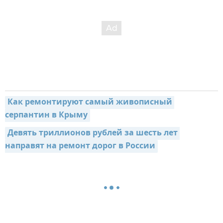
Как ремонтируют самый живописный 
серпантин в Крыму
Девять триллионов рублей за шесть лет 
направят на ремонт дорог в России