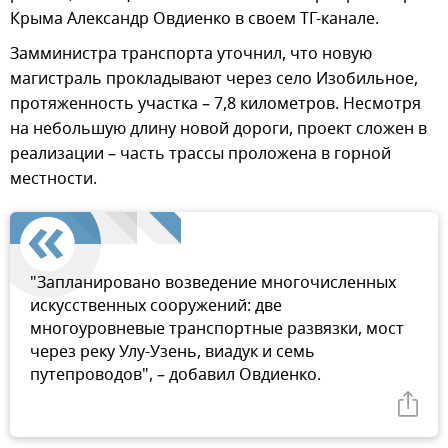
Крыма Александр Овдиенко в своем ТГ-канале.
Замминистра транспорта уточнил, что новую
магистраль прокладывают через село Изобильное,
протяженность участка – 7,8 километров. Несмотря
на небольшую длину новой дороги, проект сложен в
реализации – часть трассы проложена в горной
местности.
"Запланировано возведение многочисленных
искусственных сооружений: две
многоуровневые транспортные развязки, мост
через реку Улу-Узень, виадук и семь
путепроводов", – добавил Овдиенко.