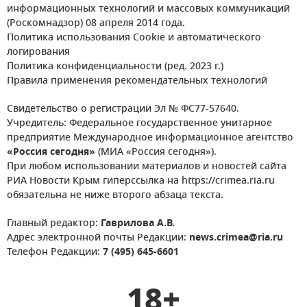
информационных технологий и массовых коммуникаций
(Роскомнадзор) 08 апреля 2014 года.
Политика использования Cookie и автоматического
логирования
Политика конфиденциальности (ред. 2023 г.)
Правила применения рекомендательных технологий
Свидетельство о регистрации Эл № ФС77-57640.
Учредитель: Федеральное государственное унитарное
предприятие Международное информационное агентство
«Россия сегодня»
(МИА «Россия сегодня»).
При любом использовании материалов и новостей сайта
РИА Новости Крым гиперссылка на https://crimea.ria.ru
обязательна не ниже второго абзаца текста.
Главный редактор:
Гаврилова А.В.
Адрес электронной почты Редакции:
news.crimea@ria.ru
Телефон Редакции:
7 (495) 645-6601
18+