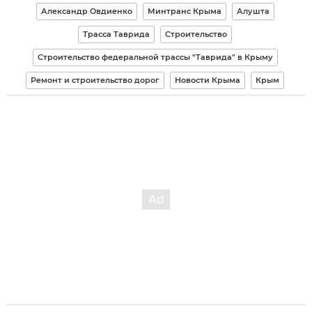
Александр Овдиенко
Минтранс Крыма
Алушта
Трасса Таврида
Строительство
Строительство федеральной трассы "Таврида" в Крыму
Ремонт и строительство дорог
Новости Крыма
Крым