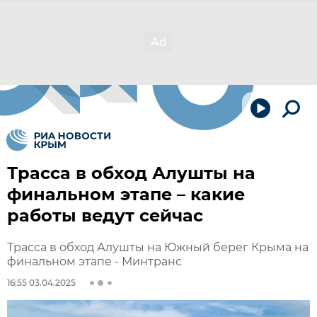
Трасса в обход Алушты на
финальном этапе – какие
работы ведут сейчас
Трасса в обход Алушты на Южный берег Крыма на
финальном этапе - Минтранс
16:55 03.04.2025