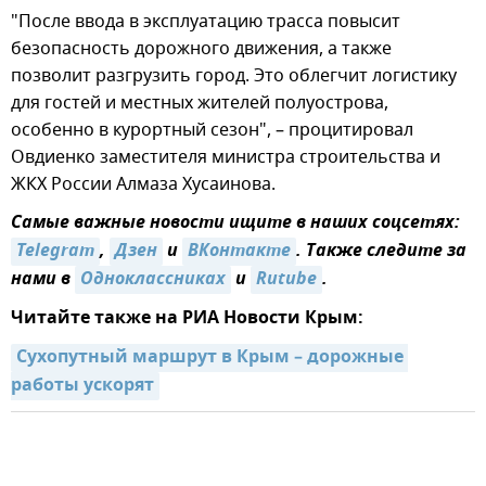
"После ввода в эксплуатацию трасса повысит
безопасность дорожного движения, а также
позволит разгрузить город. Это облегчит логистику
для гостей и местных жителей полуострова,
особенно в курортный сезон", – процитировал
Овдиенко заместителя министра строительства и
ЖКХ России Алмаза Хусаинова.
Самые важные новости ищите в наших соцсетях:
Telegram
,
Дзен
и
ВКонтакте
. Также следите за
нами в
Одноклассниках
и
Rutube
.
Читайте также на РИА Новости Крым:
Сухопутный маршрут в Крым – дорожные 
работы ускорят