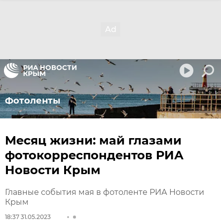
Фотоленты
Месяц жизни: май глазами
фотокорреспондентов РИА
Новости Крым
Главные события мая в фотоленте РИА Новости
Крым
18:37 31.05.2023