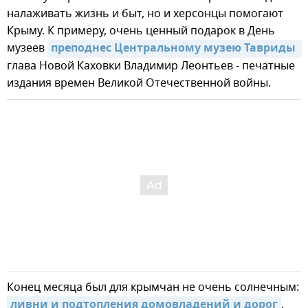
налаживать жизнь и быт, но и херсонцы помогают
Крыму. К примеру, очень ценный подарок в День
музеев
преподнес Центральному музею Тавриды 
глава Новой Каховки Владимир Леонтьев - печатные
издания времен Великой Отечественной войны.
Конец месяца был для крымчан не очень солнечным:
ливни и подтопления домовладений и дорог
.