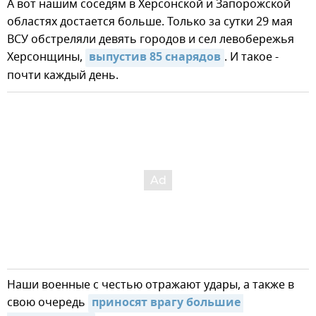
А вот нашим соседям в Херсонской и Запорожской
областях достается больше. Только за сутки 29 мая
ВСУ обстреляли девять городов и сел левобережья
Херсонщины,
выпустив 85 снарядов
. И такое -
почти каждый день.
Наши военные с честью отражают удары, а также в
свою очередь
приносят врагу большие 