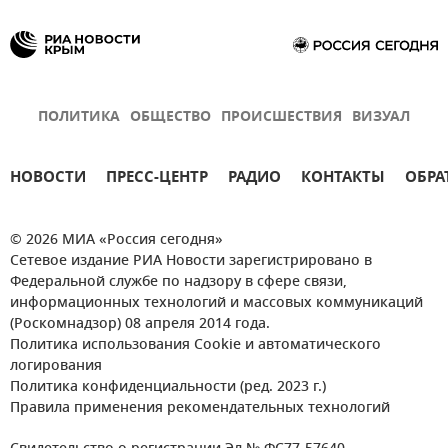
ПОЛИТИКА
ОБЩЕСТВО
ПРОИСШЕСТВИЯ
ВИЗУАЛ
НОВОСТИ
ПРЕСС-ЦЕНТР
РАДИО
КОНТАКТЫ
ОБРА
© 2026 МИА «Россия сегодня»
Сетевое издание РИА Новости зарегистрировано в
Федеральной службе по надзору в сфере связи,
информационных технологий и массовых коммуникаций
(Роскомнадзор) 08 апреля 2014 года.
Политика использования Cookie и автоматического
логирования
Политика конфиденциальности (ред. 2023 г.)
Правила применения рекомендательных технологий