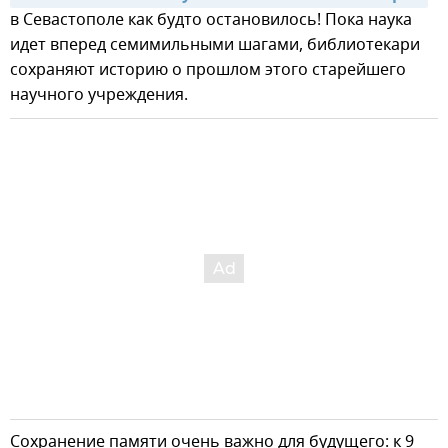
в Севастополе как будто остановилось! Пока наука
идет вперед семимильными шагами, библиотекари
сохраняют историю о прошлом этого старейшего
научного учреждения.
Сохранение памяти очень важно для будущего: к 9