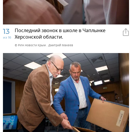
13
Последний звонок в школе в Чаплынке
Херсонской области.
из 16
© РИА Новости Крым . Дмитрий Макеев