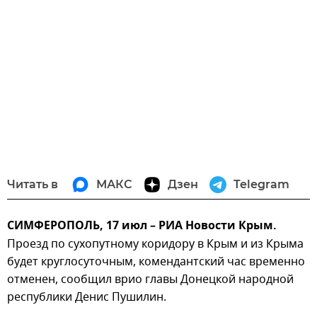
Читать в
МАКС
Дзен
Telegram
СИМФЕРОПОЛЬ, 17 июл – РИА Новости Крым.
Проезд по сухопутному коридору в Крым и из Крыма
будет круглосуточным, комендантский час временно
отменен, сообщил врио главы Донецкой народной
республики Денис Пушилин.