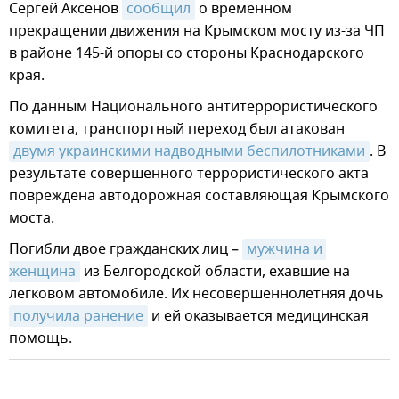
Сергей Аксенов
сообщил
о временном
прекращении движения на Крымском мосту из-за ЧП
в районе 145-й опоры со стороны Краснодарского
края.
По данным Национального антитеррористического
комитета, транспортный переход был атакован
двумя украинскими надводными беспилотниками
. В
результате совершенного террористического акта
повреждена автодорожная составляющая Крымского
моста.
Погибли двое гражданских лиц –
мужчина и 
женщина
из Белгородской области, ехавшие на
легковом автомобиле. Их несовершеннолетняя дочь
получила ранение
и ей оказывается медицинская
помощь.