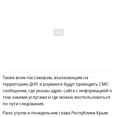
Также всем пассажирам, въезжающим на
территорию ДНР, в роуминге будут приходить СМС-
сообщения, где указан адрес сайта с информацией о
том, какими услугами и где можно воспользоваться
по пути следования.
Рано утром в понедельник глава Республики Крым