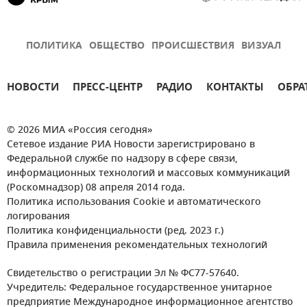
ПОЛИТИКА
ОБЩЕСТВО
ПРОИСШЕСТВИЯ
ВИЗУАЛ
НОВОСТИ
ПРЕСС-ЦЕНТР
РАДИО
КОНТАКТЫ
ОБРА
© 2026 МИА «Россия сегодня»
Сетевое издание РИА Новости зарегистрировано в
Федеральной службе по надзору в сфере связи,
информационных технологий и массовых коммуникаций
(Роскомнадзор) 08 апреля 2014 года.
Политика использования Cookie и автоматического
логирования
Политика конфиденциальности (ред. 2023 г.)
Правила применения рекомендательных технологий
Свидетельство о регистрации Эл № ФС77-57640.
Учредитель: Федеральное государственное унитарное
предприятие Международное информационное агентство