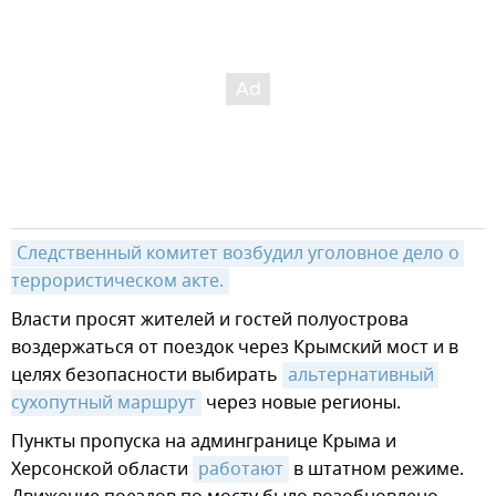
Следственный комитет возбудил уголовное дело о 
террористическом акте.
Власти просят жителей и гостей полуострова
воздержаться от поездок через Крымский мост и в
целях безопасности выбирать
альтернативный 
сухопутный маршрут
через новые регионы.
Пункты пропуска на админгранице Крыма и
Херсонской области
работают
в штатном режиме.