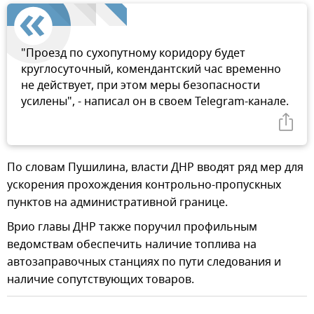
"Проезд по сухопутному коридору будет
круглосуточный, комендантский час временно
не действует, при этом меры безопасности
усилены", - написал он в своем Telegram-канале.
По словам Пушилина, власти ДНР вводят ряд мер для
ускорения прохождения контрольно-пропускных
пунктов на административной границе.
Врио главы ДНР также поручил профильным
ведомствам обеспечить наличие топлива на
автозаправочных станциях по пути следования и
наличие сопутствующих товаров.