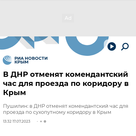
В ДНР отменят комендантский
час для проезда по коридору в
Крым
Пушилин: в ДНР отменят комендантский час для
проезда по сухопутному коридору в Крым
13:32 17.07.2023