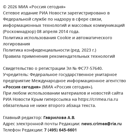
© 2026 МИА «Россия сегодня»
Сетевое издание РИА Новости зарегистрировано в
Федеральной службе по надзору в сфере связи,
информационных технологий и массовых коммуникаций
(Роскомнадзор) 08 апреля 2014 года.
Политика использования Cookie и автоматического
логирования
Политика конфиденциальности (ред. 2023 г.)
Правила применения рекомендательных технологий
Свидетельство о регистрации Эл № ФС77-57640.
Учредитель: Федеральное государственное унитарное
предприятие Международное информационное агентство
«Россия сегодня»
(МИА «Россия сегодня»).
При любом использовании материалов и новостей сайта
РИА Новости Крым гиперссылка на https://crimea.ria.ru
обязательна не ниже второго абзаца текста.
Главный редактор:
Гаврилова А.В.
Адрес электронной почты Редакции:
news.crimea@ria.ru
Телефон Редакции:
7 (495) 645-6601