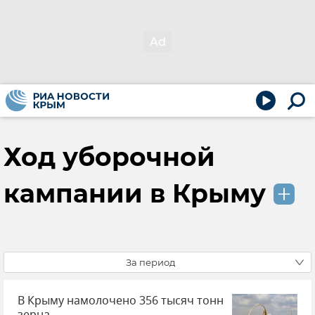
Ход уборочной
кампании в Крыму
За период
В Крыму намолочено 356 тысяч тонн