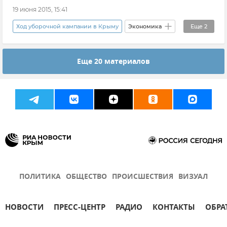
19 июня 2015, 15:41
Ход уборочной кампании в Крыму
Экономика
Еще
2
Новости
Общество
Еще 20 материалов
ПОЛИТИКА
ОБЩЕСТВО
ПРОИСШЕСТВИЯ
ВИЗУАЛ
НОВОСТИ
ПРЕСС-ЦЕНТР
РАДИО
КОНТАКТЫ
ОБРА