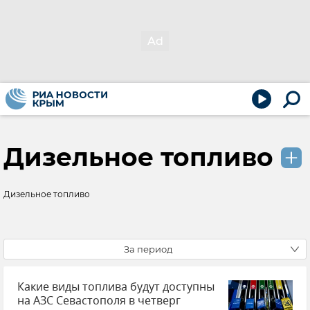
Дизельное топливо
Дизельное топливо
За период
Какие виды топлива будут доступны
на АЗС Севастополя в четверг