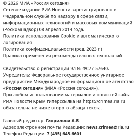
© 2026 МИА «Россия сегодня»
Сетевое издание РИА Новости зарегистрировано в
Федеральной службе по надзору в сфере связи,
информационных технологий и массовых коммуникаций
(Роскомнадзор) 08 апреля 2014 года.
Политика использования Cookie и автоматического
логирования
Политика конфиденциальности (ред. 2023 г.)
Правила применения рекомендательных технологий
Свидетельство о регистрации Эл № ФС77-57640.
Учредитель: Федеральное государственное унитарное
предприятие Международное информационное агентство
«Россия сегодня»
(МИА «Россия сегодня»).
При любом использовании материалов и новостей сайта
РИА Новости Крым гиперссылка на https://crimea.ria.ru
обязательна не ниже второго абзаца текста.
Главный редактор:
Гаврилова А.В.
Адрес электронной почты Редакции:
news.crimea@ria.ru
Телефон Редакции:
7 (495) 645-6601