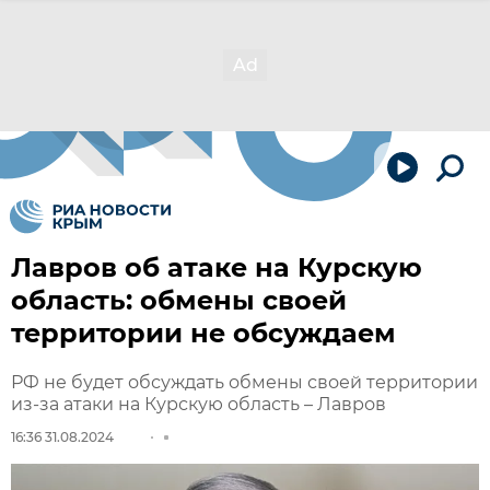
Лавров об атаке на Курскую
область: обмены своей
территории не обсуждаем
РФ не будет обсуждать обмены своей территории
из-за атаки на Курскую область – Лавров
16:36 31.08.2024