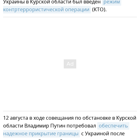
Украины в Курской области был введен
режим 
контртеррористической операции
(КТО).
12 августа в ходе совещания по обстановке в Курской
области Владимир Путин потребовал
обеспечить 
надежное прикрытие границы
с Украиной после