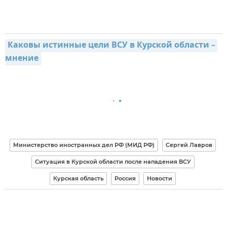
Каковы истинные цели ВСУ в Курской области – 
мнение
Министерство иностранных дел РФ (МИД РФ)
Сергей Лавров
Ситуация в Курской области после нападения ВСУ
Курская область
Россия
Новости