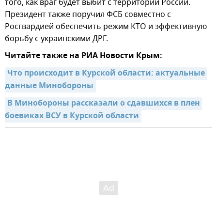
того, как враг будет выбит с территории России.
Президент также поручил ФСБ совместно с
Росгвардией обеспечить режим КТО и эффективную
борьбу с украинскими ДРГ.
Читайте также на РИА Новости Крым:
Что происходит в Курской области: актуальные 
данные Минобороны
В Минобороны рассказали о сдавшихся в плен 
боевиках ВСУ в Курской области