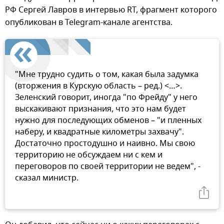
РФ Сергей Лавров в интервью RT, фрагмент которого
опубликован в Telegram-канале агентства.
"Мне трудно судить о том, какая была задумка
(вторжения в Курскую область – ред.) <…>.
Зеленский говорит, иногда "по Фрейду" у него
выскакивают признания, что это нам будет
нужно для последующих обменов – "и пленных
наберу, и квадратные километры захвачу".
Достаточно простодушно и наивно. Мы свою
территорию не обсуждаем ни с кем и
переговоров по своей территории не ведем", -
сказал министр.