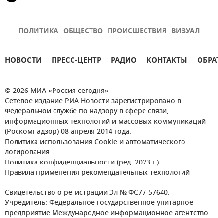
ПОЛИТИКА
ОБЩЕСТВО
ПРОИСШЕСТВИЯ
ВИЗУАЛ
НОВОСТИ
ПРЕСС-ЦЕНТР
РАДИО
КОНТАКТЫ
ОБРА
© 2026 МИА «Россия сегодня»
Сетевое издание РИА Новости зарегистрировано в
Федеральной службе по надзору в сфере связи,
информационных технологий и массовых коммуникаций
(Роскомнадзор) 08 апреля 2014 года.
Политика использования Cookie и автоматического
логирования
Политика конфиденциальности (ред. 2023 г.)
Правила применения рекомендательных технологий
Свидетельство о регистрации Эл № ФС77-57640.
Учредитель: Федеральное государственное унитарное
предприятие Международное информационное агентство