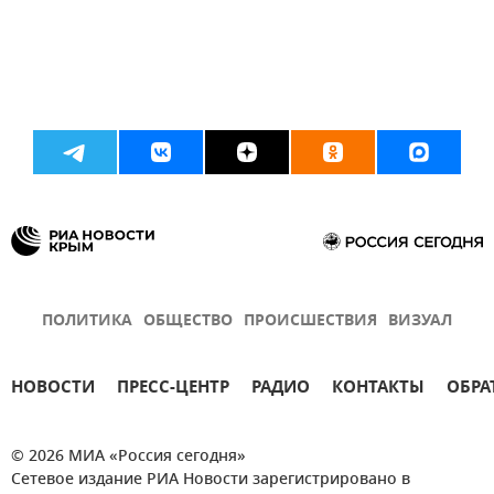
ПОЛИТИКА
ОБЩЕСТВО
ПРОИСШЕСТВИЯ
ВИЗУАЛ
НОВОСТИ
ПРЕСС-ЦЕНТР
РАДИО
КОНТАКТЫ
ОБРА
© 2026 МИА «Россия сегодня»
Сетевое издание РИА Новости зарегистрировано в