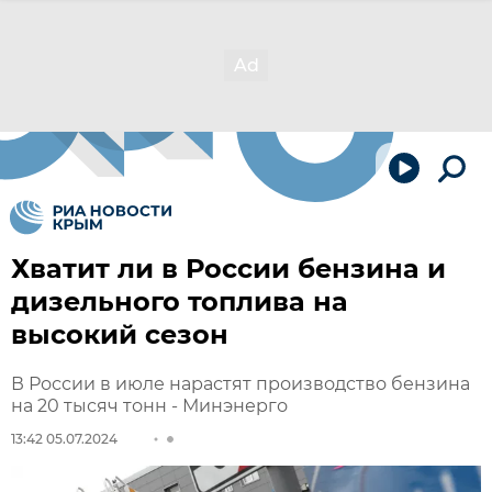
Хватит ли в России бензина и
дизельного топлива на
высокий сезон
В России в июле нарастят производство бензина
на 20 тысяч тонн - Минэнерго
13:42 05.07.2024