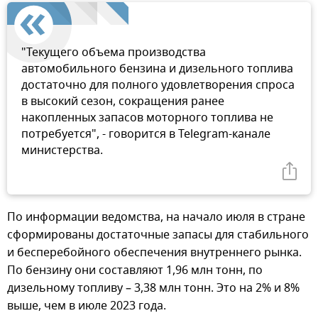
"Текущего объема производства
автомобильного бензина и дизельного топлива
достаточно для полного удовлетворения спроса
в высокий сезон, сокращения ранее
накопленных запасов моторного топлива не
потребуется", - говорится в Telegram-канале
министерства.
По информации ведомства, на начало июля в стране
сформированы достаточные запасы для стабильного
и бесперебойного обеспечения внутреннего рынка.
По бензину они составляют 1,96 млн тонн, по
дизельному топливу – 3,38 млн тонн. Это на 2% и 8%
выше, чем в июле 2023 года.