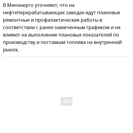
В Минэнерго уточняют, что на
нефтеперерабатывающих заводах идут плановые
ремонтные и профилактические работы в
соответствии с ранее намеченным графиком и не
влияют на выполнение плановых показателей по
производству и поставкам топлива на внутренний
рынок.