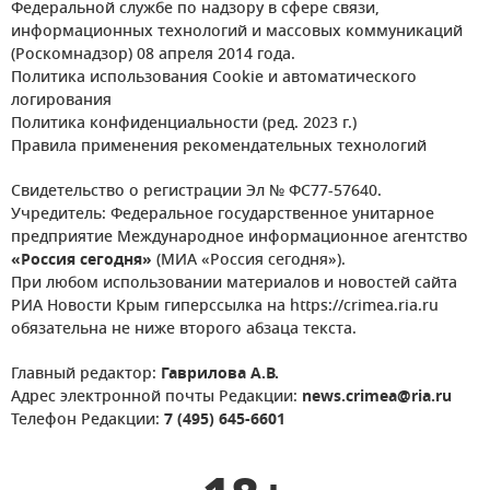
Федеральной службе по надзору в сфере связи,
информационных технологий и массовых коммуникаций
(Роскомнадзор) 08 апреля 2014 года.
Политика использования Cookie и автоматического
логирования
Политика конфиденциальности (ред. 2023 г.)
Правила применения рекомендательных технологий
Свидетельство о регистрации Эл № ФС77-57640.
Учредитель: Федеральное государственное унитарное
предприятие Международное информационное агентство
«Россия сегодня»
(МИА «Россия сегодня»).
При любом использовании материалов и новостей сайта
РИА Новости Крым гиперссылка на https://crimea.ria.ru
обязательна не ниже второго абзаца текста.
Главный редактор:
Гаврилова А.В.
Адрес электронной почты Редакции:
news.crimea@ria.ru
Телефон Редакции:
7 (495) 645-6601