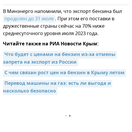
В Минэнерго напомнили, что экспорт бензина был
продолен до 31 июля
. При этом его поставки в
дружественные страны сейчас на 70% ниже
среднесуточного уровня июля 2023 года.
Читайте также на РИА Новости Крым:
Что будет с ценами на бензин из-за отмены 
запрета на экспорт из России
С чем связан рост цен на бензин в Крыму летом
Перевод машины на газ: есть ли выгода и 
насколько безопасно