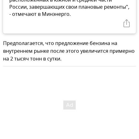
России, завершающих свои плановые ремонты",
- отмечают в Минэнерго.
Предполагается, что предложение бензина на
внутреннем рынке после этого увеличится примерно
на 2 тысяч тонн в сутки.