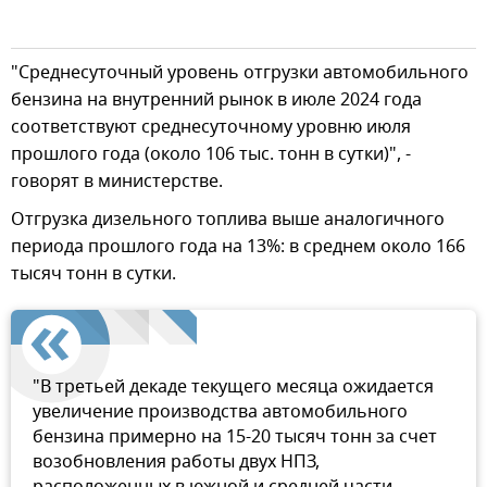
"Среднесуточный уровень отгрузки автомобильного
бензина на внутренний рынок в июле 2024 года
соответствуют среднесуточному уровню июля
прошлого года (около 106 тыс. тонн в сутки)", -
говорят в министерстве.
Отгрузка дизельного топлива выше аналогичного
периода прошлого года на 13%: в среднем около 166
тысяч тонн в сутки.
"В третьей декаде текущего месяца ожидается
увеличение производства автомобильного
бензина примерно на 15-20 тысяч тонн за счет
возобновления работы двух НПЗ,
расположенных в южной и средней части