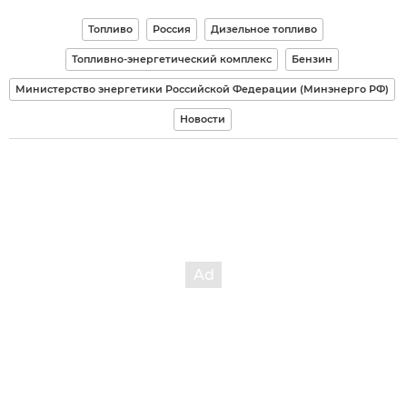
Топливо
Россия
Дизельное топливо
Топливно-энергетический комплекс
Бензин
Министерство энергетики Российской Федерации (Минэнерго РФ)
Новости