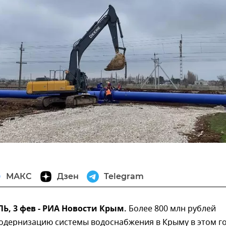
МАКС
Дзен
Telegram
, 3 фев - РИА Новости Крым.
Более 800 млн рублей
одернизацию системы водоснабжения в Крыму в этом го