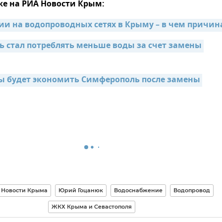
же на РИА Новости Крым:
ии на водопроводных сетях в Крыму – в чем причин
 стал потреблять меньше воды за счет замены 
ы будет экономить Симферополь после замены 
Новости Крыма
Юрий Гоцанюк
Водоснабжение
Водопровод
ЖКХ Крыма и Севастополя