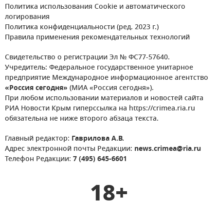
Политика использования Cookie и автоматического
логирования
Политика конфиденциальности (ред. 2023 г.)
Правила применения рекомендательных технологий
Свидетельство о регистрации Эл № ФС77-57640.
Учредитель: Федеральное государственное унитарное
предприятие Международное информационное агентство
«Россия сегодня»
(МИА «Россия сегодня»).
При любом использовании материалов и новостей сайта
РИА Новости Крым гиперссылка на https://crimea.ria.ru
обязательна не ниже второго абзаца текста.
Главный редактор:
Гаврилова А.В.
Адрес электронной почты Редакции:
news.crimea@ria.ru
Телефон Редакции:
7 (495) 645-6601
18+