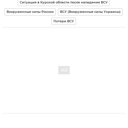
Ситуация в Курской области после нападения ВСУ
Вооруженные силы России
ВСУ (Вооруженные силы Украины)
Потери ВСУ