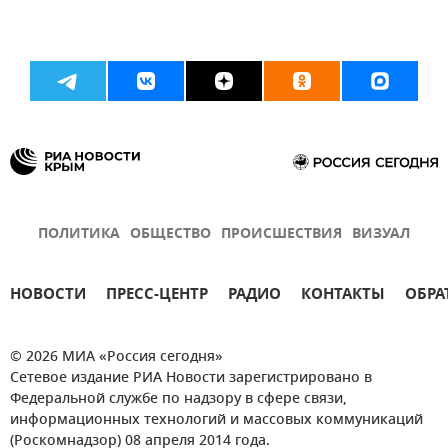
ПОЛИТИКА
ОБЩЕСТВО
ПРОИСШЕСТВИЯ
ВИЗУАЛ
НОВОСТИ
ПРЕСС-ЦЕНТР
РАДИО
КОНТАКТЫ
ОБРА
© 2026 МИА «Россия сегодня»
Сетевое издание РИА Новости зарегистрировано в
Федеральной службе по надзору в сфере связи,
информационных технологий и массовых коммуникаций
(Роскомнадзор) 08 апреля 2014 года.