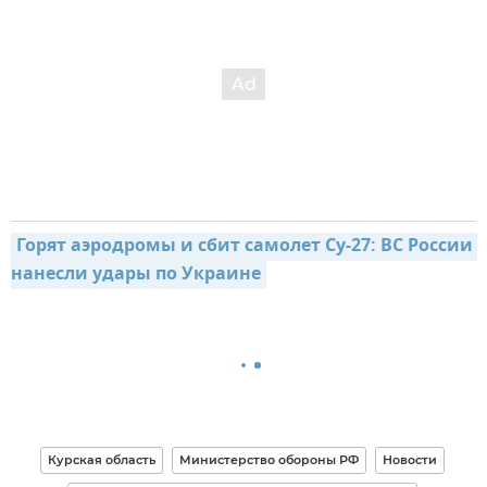
Горят аэродромы и сбит самолет Су-27: ВС России 
нанесли удары по Украине
Курская область
Министерство обороны РФ
Новости