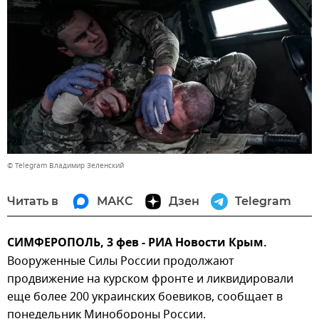
© Telegram Владимир Зеленский
Читать в
МАКС
Дзен
Telegram
СИМФЕРОПОЛЬ, 3 фев - РИА Новости Крым.
Вооруженные Силы России продолжают
продвижение на курском фронте и ликвидировали
еще более 200 украинских боевиков, сообщает в
понедельник Минобороны России.