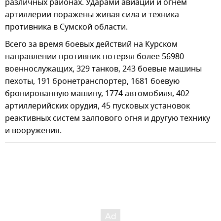
различных районах. Ударами авиации и огнем
артиллерии поражены живая сила и техника
противника в Сумской области.
Всего за время боевых действий на Курском
направлении противник потерял более 56980
военнослужащих, 329 танков, 243 боевые машины
пехоты, 191 бронетранспортер, 1681 боевую
бронированную машину, 1774 автомобиля, 402
артиллерийских орудия, 45 пусковых установок
реактивных систем залпового огня и другую технику
и вооружения.