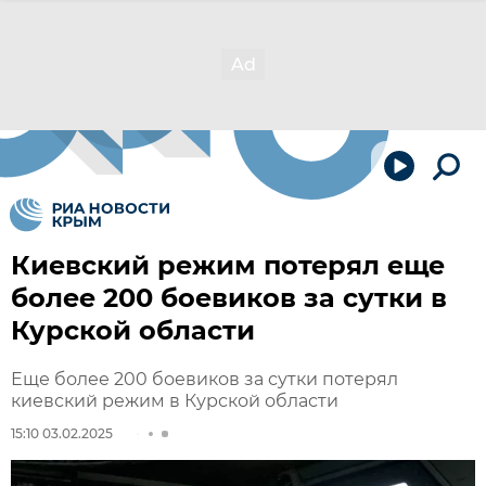
Киевский режим потерял еще
более 200 боевиков за сутки в
Курской области
Еще более 200 боевиков за сутки потерял
киевский режим в Курской области
15:10 03.02.2025