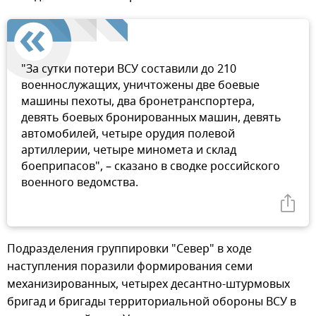
"За сутки потери ВСУ составили до 210
военнослужащих, уничтожены две боевые
машины пехоты, два бронетранспортера,
девять боевых бронированных машин, девять
автомобилей, четыре орудия полевой
артиллерии, четыре миномета и склад
боеприпасов", – сказано в сводке российского
военного ведомства.
Подразделения группировки "Север" в ходе
наступления поразили формирования семи
механизированных, четырех десантно-штурмовых
бригад и бригады территориальной обороны ВСУ в