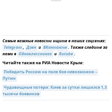
Самые важные новости ищите в наших соцсетях:
Telegram
,
Дзен
и
ВКонтакте
. Также следите за
нами в
Одноклассниках
и
Rutube
.
Читайте также на РИА Новости Крым:
Победить Россию на поле боя невозможно – 
Путин
Чудовищные потери: Киев за сутки лишился 1,3 
тысячи боевиков