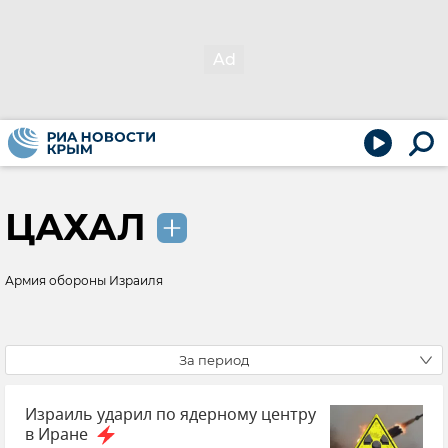
ЦАХАЛ
Армия обороны Израиля
За период
Израиль ударил по ядерному центру
в Иране