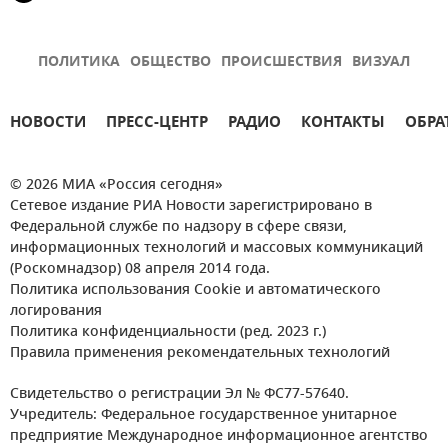
ПОЛИТИКА
ОБЩЕСТВО
ПРОИСШЕСТВИЯ
ВИЗУАЛ
НОВОСТИ
ПРЕСС-ЦЕНТР
РАДИО
КОНТАКТЫ
ОБРА
© 2026 МИА «Россия сегодня»
Сетевое издание РИА Новости зарегистрировано в
Федеральной службе по надзору в сфере связи,
информационных технологий и массовых коммуникаций
(Роскомнадзор) 08 апреля 2014 года.
Политика использования Cookie и автоматического
логирования
Политика конфиденциальности (ред. 2023 г.)
Правила применения рекомендательных технологий
Свидетельство о регистрации Эл № ФС77-57640.
Учредитель: Федеральное государственное унитарное
предприятие Международное информационное агентство