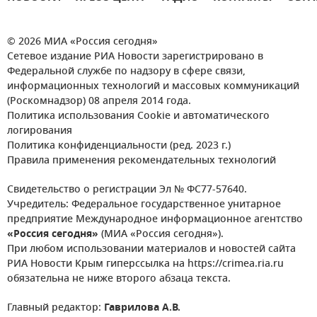
© 2026 МИА «Россия сегодня»
Сетевое издание РИА Новости зарегистрировано в
Федеральной службе по надзору в сфере связи,
информационных технологий и массовых коммуникаций
(Роскомнадзор) 08 апреля 2014 года.
Политика использования Cookie и автоматического
логирования
Политика конфиденциальности (ред. 2023 г.)
Правила применения рекомендательных технологий
Свидетельство о регистрации Эл № ФС77-57640.
Учредитель: Федеральное государственное унитарное
предприятие Международное информационное агентство
«Россия сегодня»
(МИА «Россия сегодня»).
При любом использовании материалов и новостей сайта
РИА Новости Крым гиперссылка на https://crimea.ria.ru
обязательна не ниже второго абзаца текста.
Главный редактор:
Гаврилова А.В.