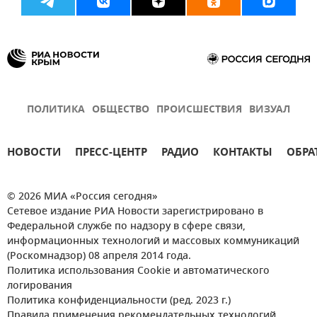
ПОЛИТИКА
ОБЩЕСТВО
ПРОИСШЕСТВИЯ
ВИЗУАЛ
НОВОСТИ
ПРЕСС-ЦЕНТР
РАДИО
КОНТАКТЫ
ОБРА
© 2026 МИА «Россия сегодня»
Сетевое издание РИА Новости зарегистрировано в
Федеральной службе по надзору в сфере связи,
информационных технологий и массовых коммуникаций
(Роскомнадзор) 08 апреля 2014 года.
Политика использования Cookie и автоматического
логирования
Политика конфиденциальности (ред. 2023 г.)
Правила применения рекомендательных технологий