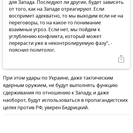
для Запада. Последуют ли другие, будет зависеть
от того, как на Западе отреагируют. Если
воспримет адекватно, то мы выходим если не на
переговоры, то на какое-то понимание
взаимных угроз. Если нет, мы пойдем к
углублению конфликта, который может
перерасти уже в неконтролируемую фазу", -
пояснил политолог.
При этом удары по Украине, даже тактическим
ядерным оружием, не будут выполнять функцию
сдерживания по отношению к Западу, и даже
наоборот, будут использоваться в пропагандистских
целях против РФ, уверен Бедрицкий.