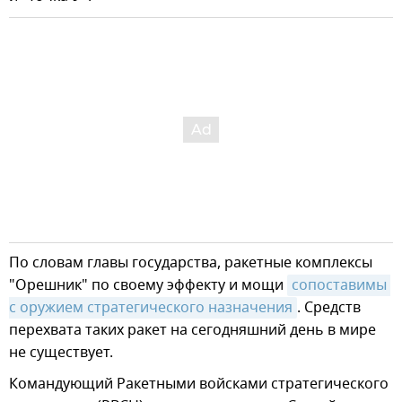
По словам главы государства, ракетные комплексы
"Орешник" по своему эффекту и мощи
сопоставимы 
с оружием стратегического назначения
. Средств
перехвата таких ракет на сегодняшний день в мире
не существует.
Командующий Ракетными войсками стратегического