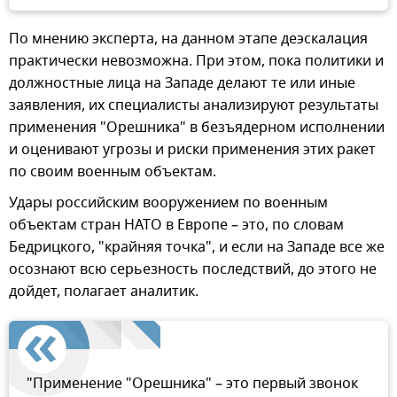
По мнению эксперта, на данном этапе деэскалация
практически невозможна. При этом, пока политики и
должностные лица на Западе делают те или иные
заявления, их специалисты анализируют результаты
применения "Орешника" в безъядерном исполнении
и оценивают угрозы и риски применения этих ракет
по своим военным объектам.
Удары российским вооружением по военным
объектам стран НАТО в Европе – это, по словам
Бедрицкого, "крайняя точка", и если на Западе все же
осознают всю серьезность последствий, до этого не
дойдет, полагает аналитик.
"Применение "Орешника" – это первый звонок