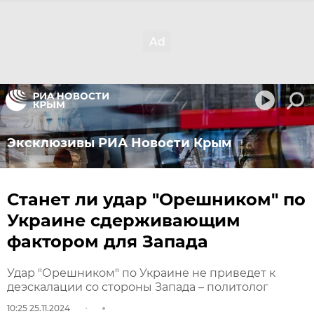
Эксклюзивы РИА Новости Крым
Станет ли удар "Орешником" по
Украине сдерживающим
фактором для Запада
Удар "Орешником" по Украине не приведет к
деэскалации со стороны Запада – политолог
10:25 25.11.2024