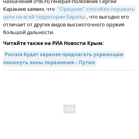
назначения (РВСН) генерал-полковник Сергей
Каракаев заявил, что
"Орешник" способен поражать 
цели на всей территории Европы
, что выгодно его
отличает от других видов высокоточного оружия
большой дальности.
Читайте также на РИА Новости Крым:
Россия будет заранее предлагать украинцам 
покинуть зоны поражения – Путин