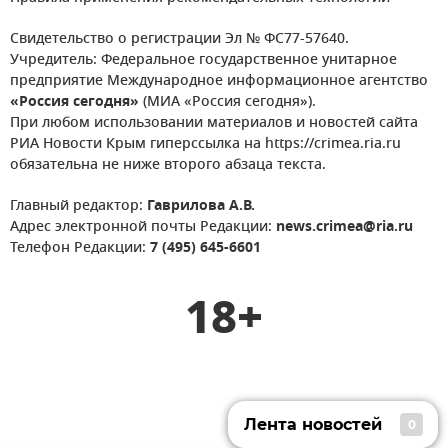
Свидетельство о регистрации Эл № ФС77-57640.
Учредитель: Федеральное государственное унитарное
предприятие Международное информационное агентство
«Россия сегодня»
(МИА «Россия сегодня»).
При любом использовании материалов и новостей сайта
РИА Новости Крым гиперссылка на https://crimea.ria.ru
обязательна не ниже второго абзаца текста.
Главный редактор:
Гаврилова А.В.
Адрес электронной почты Редакции:
news.crimea@ria.ru
Телефон Редакции:
7 (495) 645-6601
18+
Лента новостей
0