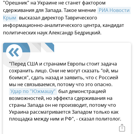
"Орешник" на Украине не станет фактором
сдерживания для Запада. Такое мнение
РИА Новости 
Крым
высказал директор Таврического
информационно-аналитического центра, кандидат
политических наук Александр Бедрицкий.
"Перед США и странами Европы стоит задача
сохранить лицо. Они не могут сказать "ой, мы
боимся", сдать назад и заявить, что с Россией
мы не связываемся, потому что это опасно.
Удар по "Южмашу"
был демонстрацией
возможностей, но эффекта сдерживания на
страны Запада он не производит, потому что
Украина рассматривается Западом только как
площадка между ним и РФ", - сказал политолог.