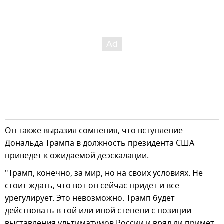
Он также выразил сомнения, что вступление
Дональда Трампа в должность президента США
приведет к ожидаемой деэскалации.
"Трамп, конечно, за мир, но на своих условиях. Не
стоит ждать, что вот он сейчас придет и все
урегулирует. Это невозможно. Трамп будет
действовать в той или иной степени с позиции
выставления ультиматумов России и вряд ли примет