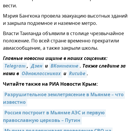
вести.
Мэрия Бангкока провела эвакуацию высотных зданий
и закрыла подземное и наземное метро.
Власти Таиланда объявили в столице чрезвычайное
положение. По всей стране временно прекратили
авиасообщение, а также закрыли школы.
Главные новости ищите в наших соцсетях:
Telegram
,
Дзен
и
ВКонтакте
. Также следите за
нами в
Одноклассниках
и
Rutube
.
Читайте также на РИА Новости Крым:
Разрушительное землетрясение в Мьянме – что 
известно
Россия построит в Мьянме АЭС и первую 
православную церковь – Путин