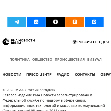
ПОЛИТИКА
ОБЩЕСТВО
ПРОИСШЕСТВИЯ
ВИЗУАЛ
НОВОСТИ
ПРЕСС-ЦЕНТР
РАДИО
КОНТАКТЫ
ОБРА
© 2026 МИА «Россия сегодня»
Сетевое издание РИА Новости зарегистрировано в
Федеральной службе по надзору в сфере связи,
информационных технологий и массовых коммуникаций