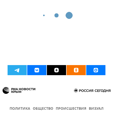
ПОЛИТИКА
ОБЩЕСТВО
ПРОИСШЕСТВИЯ
ВИЗУАЛ