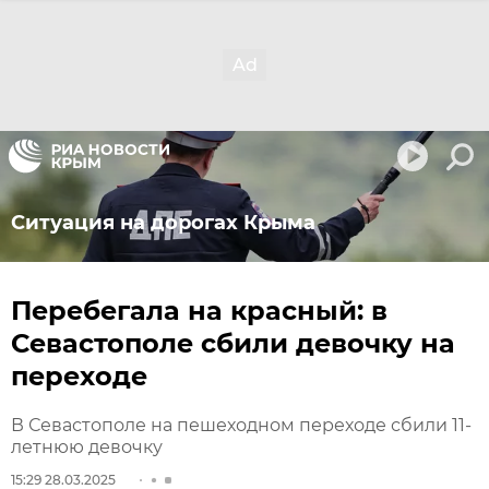
Ситуация на дорогах Крыма
Перебегала на красный: в
Севастополе сбили девочку на
переходе
В Севастополе на пешеходном переходе сбили 11-
летнюю девочку
15:29 28.03.2025