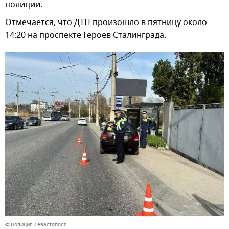
полиции.
Отмечается, что ДТП произошло в пятницу около
14:20 на проспекте Героев Сталинграда.
© Полиция Севастополя