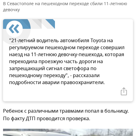
В Севастополе на пешеходном переходе сбили 11-летнюю
девочку
"21-летний водитель автомобиля Toyota на
регулируемом пешеходном переходе совершил
наезд на 11-летнюю девочку-пешехода, которая
переходила проезжую часть дороги на
запрещающий сигнал светофора по
пешеходному переходу", - рассказали
подробности аварии правоохранители.
Ребенок с различными травмами попал в больницу.
По факту ДТП проводится проверка.