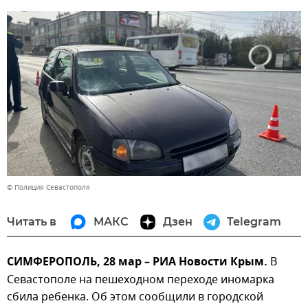
© Полиция Севастополя
Читать в
МАКС
Дзен
Telegram
СИМФЕРОПОЛЬ, 28 мар – РИА Новости Крым.
В
Севастополе на пешеходном переходе иномарка
сбила ребенка. Об этом сообщили в городской