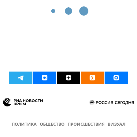
ПОЛИТИКА
ОБЩЕСТВО
ПРОИСШЕСТВИЯ
ВИЗУАЛ