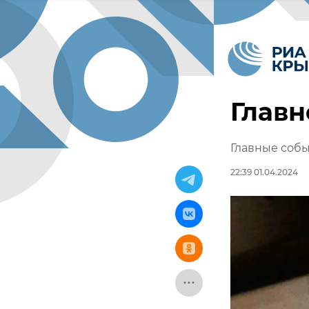
Главн
Главные собы
22:39 01.04.2024