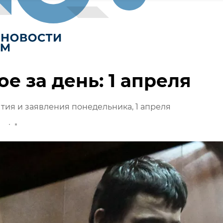
ое за день: 1 апреля
тия и заявления понедельника, 1 апреля